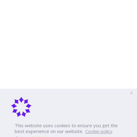
X
This website uses cookies to ensure you get the
best experience on our website.
Cookie policy