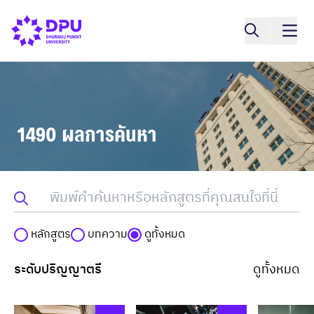
1490 ผลการค้นหา
หลักสูตร
บทความ
ดูทั้งหมด
ระดับปริญญาตรี
ดูทั้งหมด