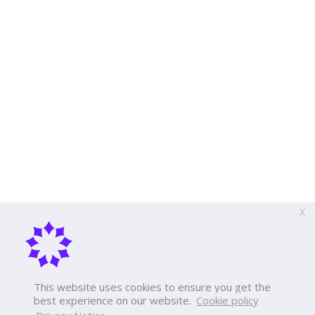
X
This website uses cookies to ensure you get the
best experience on our website.
Cookie policy