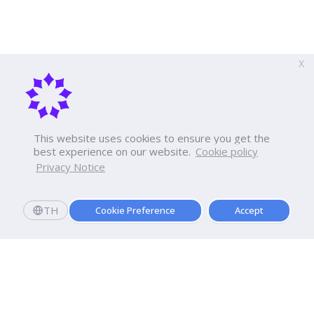
X
This website uses cookies to ensure you get the
best experience on our website.
Cookie policy
Privacy Notice
TH
Cookie Preference
Accept