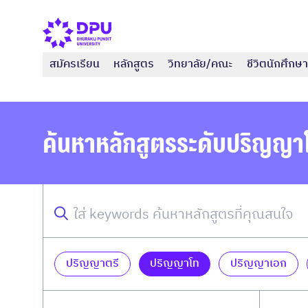
สมัครเรียน
หลักสูตร
วิทยาลัย/คณะ
ชีวิตนักศึกษา
ค้นหาหลักสูตรระดับปริญญา
ปริญญาตรี
ปริญญาโท
ปริญญาเอก