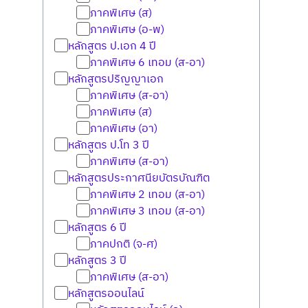
ภาคพิเศษ (ส)
ภาคพิเศษ (อ-พ)
หลักสูตร ป.เอก 4 ปี
ภาคพิเศษ 6 เทอม (ส-อา)
หลักสูตรปริญญาเอก
ภาคพิเศษ (ส-อา)
ภาคพิเศษ (ส)
ภาคพิเศษ (อา)
หลักสูตร ป.โท 3 ปี
ภาคพิเศษ (ส-อา)
หลักสูตรประกาศนียบัตรบัณฑิต
ภาคพิเศษ 2 เทอม (ส-อา)
ภาคพิเศษ 3 เทอม (ส-อา)
หลักสูตร 6 ปี
ภาคปกติ (จ-ศ)
หลักสูตร 3 ปี
ภาคพิเศษ (ส-อา)
หลักสูตรออนไลน์