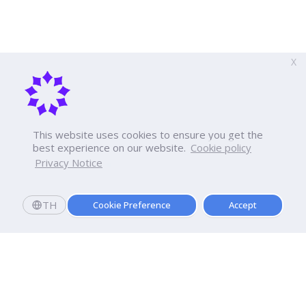
X
This website uses cookies to ensure you get the
best experience on our website.
Cookie policy
Privacy Notice
TH
Cookie Preference
Accept