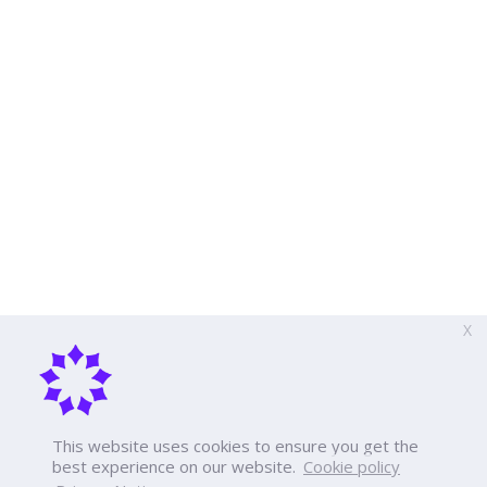
X
This website uses cookies to ensure you get the
best experience on our website.
Cookie policy