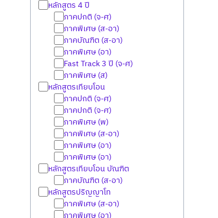
หลักสูตร 4 ปี
ภาคปกติ (จ-ศ)
ภาคพิเศษ (ส-อา)
ภาคบัณฑิต (ส-อา)
ภาคพิเศษ (อา)
Fast Track 3 ปี (จ-ศ)
ภาคพิเศษ (ส)
หลักสูตรเทียบโอน
ภาคปกติ (จ-ศ)
ภาคปกติ (จ-ศ)
ภาคพิเศษ (พ)
ภาคพิเศษ (ส-อา)
ภาคพิเศษ (อา)
ภาคพิเศษ (อา)
หลักสูตรเทียบโอน บัณฑิต
ภาคบัณฑิต (ส-อา)
หลักสูตรปริญญาโท
ภาคพิเศษ (ส-อา)
ภาคพิเศษ (อา)