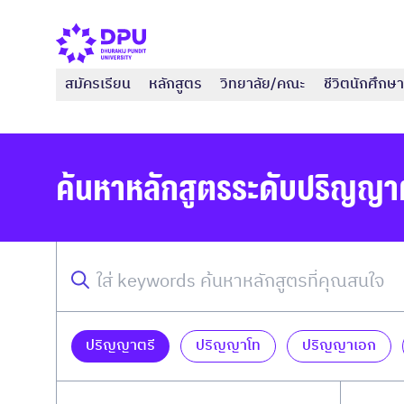
สมัครเรียน
หลักสูตร
วิทยาลัย/คณะ
ชีวิตนักศึกษา
ค้นหาหลักสูตรระดับปริญญา
ปริญญาตรี
ปริญญาโท
ปริญญาเอก