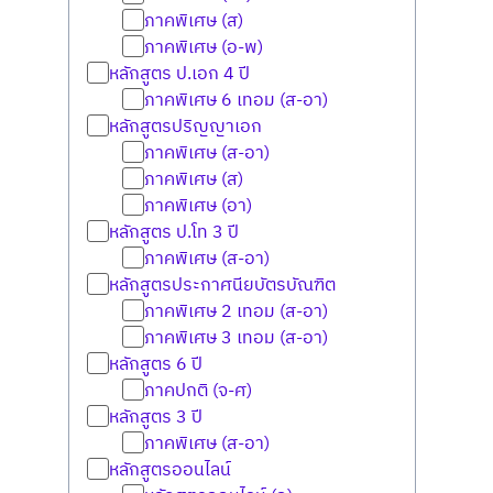
ภาคพิเศษ (ส)
ภาคพิเศษ (อ-พ)
หลักสูตร ป.เอก 4 ปี
ภาคพิเศษ 6 เทอม (ส-อา)
หลักสูตรปริญญาเอก
ภาคพิเศษ (ส-อา)
ภาคพิเศษ (ส)
ภาคพิเศษ (อา)
หลักสูตร ป.โท 3 ปี
ภาคพิเศษ (ส-อา)
หลักสูตรประกาศนียบัตรบัณฑิต
ภาคพิเศษ 2 เทอม (ส-อา)
ภาคพิเศษ 3 เทอม (ส-อา)
หลักสูตร 6 ปี
ภาคปกติ (จ-ศ)
หลักสูตร 3 ปี
ภาคพิเศษ (ส-อา)
หลักสูตรออนไลน์