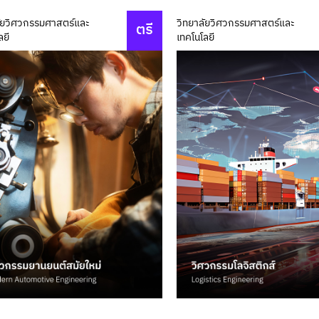
ัยวิศวกรรมศาสตร์และ
วิทยาลัยวิศวกรรมศาสตร์และ
ตรี
ลยี
เทคโนโลยี