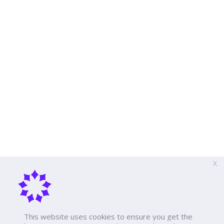
X
This website uses cookies to ensure you get the