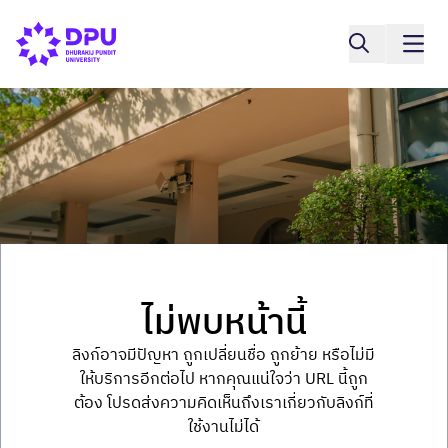
ไม่พบหน้านี้
ลิงก์อาจมีปัญหา ถูกเปลี่ยนชื่อ ถูกย้าย หรือไม่มี
ให้บริการอีกต่อไป หากคุณแน่ใจว่า URL นี้ถูก
ต้อง โปรดส่งความคิดเห็นถึงเราเกี่ยวกับลิงก์ที่
ใช้งานไม่ได้