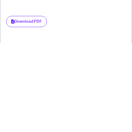
Download PDF