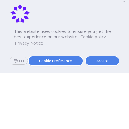
X
This website uses cookies to ensure you get the
best experience on our website.
Cookie policy
Privacy Notice
TH
Cookie Preference
Accept
มหาวิทยาลัยธุรกิจบัณฑิตย์
110/1-4 ถนนประชาชื่น ทุ่งสองห้อง

เขตหลักสี่ กรุงเทพฯ 10210