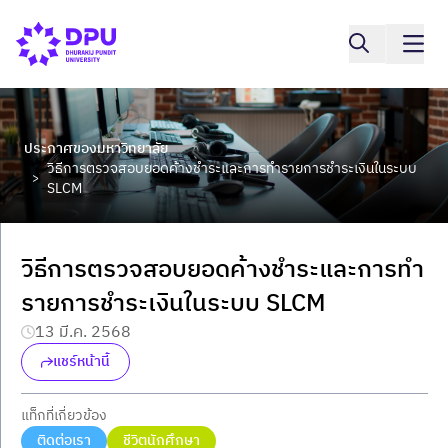
ประกาศของมหาวิทยาลัย
วิธีการตรวจสอบยอดค้างชำระและการทำรายการชำระเงินในระบบ
>
SLCM
วิธีการตรวจสอบยอดค้างชำระและการทำ
รายการชำระเงินในระบบ SLCM
13 มี.ค. 2568
แชร์หน้านี้
แท็กที่เกี่ยวข้อง
ติดต่อเรา
ชีวิตนักศึกษา