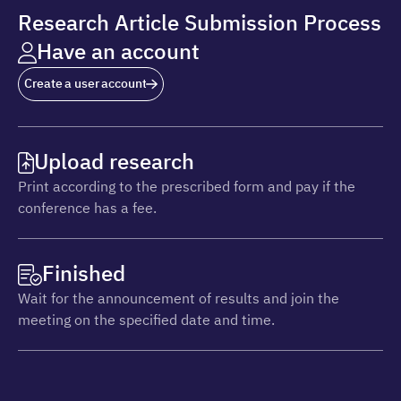
Research Article Submission Process
Have an account
Create a user account
Upload research
Print according to the prescribed form and pay if the
conference has a fee.
Finished
Wait for the announcement of results and join the
meeting on the specified date and time.