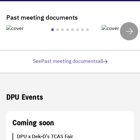
Past meeting documents
SeePast meeting documentsall
DPU Events
Coming soon
DPU x Dek-D’s TCAS Fair