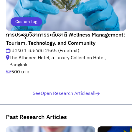
Custom Tag
การประชุมวิชาการระดับชาติ Wellness Management:
Tourism, Technology, and Community
เปิดรับ 1 เมษายน 2565 (Freetext)
The Athenee Hotel, a Luxury Collection Hotel,
Bangkok
500 บาท
SeeOpen Research Articlesall
Past Research Articles