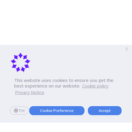
X
This website uses cookies to ensure you get the
best experience on our website.
Cookie policy
Privacy Notice
TH
Cookie Preference
Accept