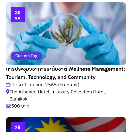
30
พ.ย.
Custom Tag
การประชุมวิชาการระดับชาติ Wellness Management:
Tourism, Technology, and Community
เปิดรับ 1 เมษายน 2565 (Freetext)
The Athenee Hotel, a Luxury Collection Hotel,
Bangkok
500 บาท
29