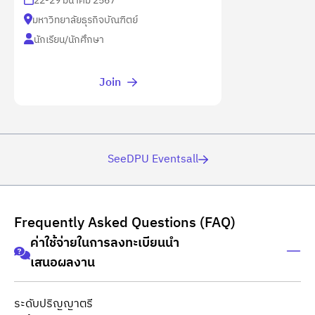
22-29 มีนาคม 2567
มหาวิทยาลัยธุรกิจบัณฑิตย์
นักเรียน/นักศึกษา
Join
SeeDPU Eventsall
Frequently Asked Questions (FAQ)
ค่าใช้จ่ายในการลงทะเบียนนำ
เสนอผลงาน
ระดับปริญญาตรี
