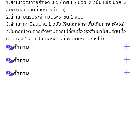
1.สำเนาวุฒิการศึกษา ม.6 / กศน. / ปวช. 2 ฉบับ หรือ ปวส. 3 
ฉบับ (ต้องมีวันที่จบการศึกษา)

2.สำเนาบัตรประจำตัวประชาชน 1 ฉบับ

3.สำเนาทะเบียนบ้าน 1 ฉบับ (ยื่นเอกสารเพิ่มเติมภายหลังได้)

4.ในกรณีวุฒิการศึกษามีการเปลี่ยนชื่อ ขอสำเนาใบเปลี่ยนชื่อ
นามสกุล 1 ฉบับ (ยื่นเอกสารนี้เพิ่มเติมภายหลังได้)
คำถาม
คำถาม
Lorem ipsum dolor sit amet, consectetur adipiscing elit, 
sed do eiusmod tempor incididunt ut labore et dolore 
คำถาม
Lorem ipsum dolor sit amet, consectetur adipiscing elit, 
magna aliqua. Ut enim ad minim veniam, quis nostrud 
sed do eiusmod tempor incididunt ut labore et dolore 
exercitation ullamco laboris nisi ut aliquip ex ea 
Lorem ipsum dolor sit amet, consectetur adipiscing elit, 
magna aliqua. Ut enim ad minim veniam, quis nostrud 
commodo consequat.
sed do eiusmod tempor incididunt ut labore et dolore 
exercitation ullamco laboris nisi ut aliquip ex ea 
magna aliqua. Ut enim ad minim veniam, quis nostrud 
commodo consequat.
exercitation ullamco laboris nisi ut aliquip ex ea 
commodo consequat.