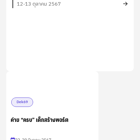
12-13 ตุลาคม 2567
Dek69
ค่าย “ครบ” เด็กสร้างพอร์ต