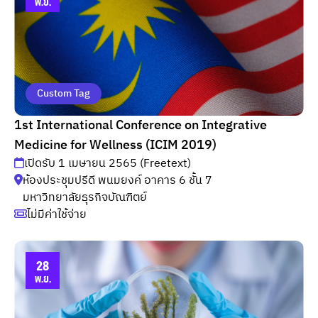
พ.ย.
Custom Tag
1st International Conference on Integrative
Medicine for Wellness (ICIM 2019)
เปิดรับ 1 เมษายน 2565 (Freetext)
ห้องประชุมปรีดี พนมยงค์ อาคาร 6 ชั้น 7
มหาวิทยาลัยธุรกิจบัณฑิตย์
ไม่มีค่าใช้จ่าย
28
พ.ย.