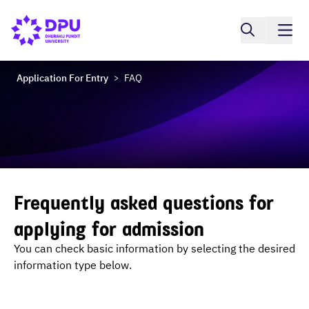
Application For Entry
FAQ
>
Frequently asked questions for
applying for admission
You can check basic information by selecting the desired
information type below.