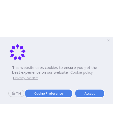
X
This website uses cookies to ensure you get the
best experience on our website.
Cookie policy
Privacy Notice
TH
Cookie Preference
Accept