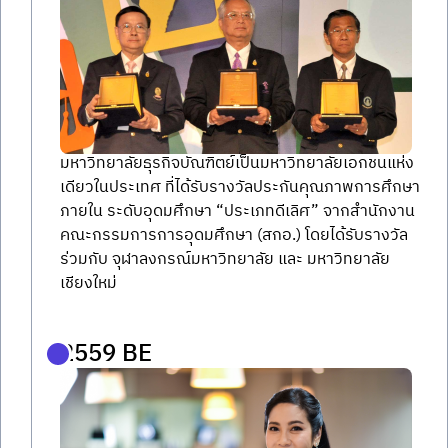
มหาวิทยาลัยธุรกิจบัณฑิตย์เป็นมหาวิทยาลัยเอกชนแห่ง
เดียวในประเทศ ที่ได้รับรางวัลประกันคุณภาพการศึกษา
ภายใน ระดับอุดมศึกษา “ประเภทดีเลิศ” จากสำนักงาน
คณะกรรมการการอุดมศึกษา (สกอ.) โดยได้รับรางวัล
ร่วมกับ จุฬาลงกรณ์มหาวิทยาลัย และ มหาวิทยาลัย
เชียงใหม่
2559 BE