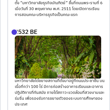
ตั้ง “มหาวิทยาลัยธุรกิจบัณฑิตย์” ขึ้นที่ถนนพระรามที่ 6 
เมื่อวันที่ 30 พฤษภาคม พ.ศ. 2511 โดยเปิดการเรียน
การสอนคณะบริหารธุรกิจเป็นคณะแรก
2532 BE
มหาวิทยาลัยได้ขยายสถานที่ตั้งมาอยู่ที่ถนนประชาชื่น บน
เนื้อที่กว่า 100 ไร่ มีการก่อสร้างอาคารเรียนและอาคาร
ปฏิบัติการที่ทันสมัย ภายใต้สภาวะแวดล้อมที่สวยงามและ
ร่มรื่น เพื่อรองรับการขยายตัวของระบบการศึกษาของ
ประเทศ