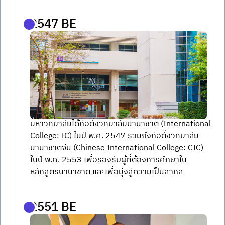
2547 BE
มหาวิทยาลัยได้ก่อตั้งวิทยาลัยนานาชาติ (International 
College: IC) ในปี พ.ศ. 2547 รวมถึงก่อตั้งวิทยาลัย
นานาชาติจีน (Chinese International College: CIC) 
ในปี พ.ศ. 2553 เพื่อรองรับผู้ที่ต้องการศึกษาใน
หลักสูตรนานาชาติ และเพื่อมุ่งสู่ความเป็นสากล
2551 BE