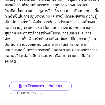
การให้ความสําคัญกับการพัฒนาคุณภาพของบุคลากรใน
วิชาชีพ ทั้งในด้านความรู้ทางวิชาชีพ ตลอดจนศักยภาพด้านอื่น
ๆ ที่จําเป็นในการปฏิบัติงานที่ดีและเพื่อให้การเผยแพร่ ความรู้
เป็นไปอย่างทั่วถึง จึงเห็นควรจัดการประชุมวิชาการเพื่อเผย
แพร่ความรู้ความก้าวหน้า ในศาสตร์ทางการแพทย์ การดูแล
สุขภาพ และศาสตร์การสร้างนโยบาย การบริหารและการ
จัดการ รวมทั้งเพื่อสร้างโอกาสที่จะได้แลกเปลี่ยนความรู้ และ
ประสบการณ์ของแพทย์ นักวิทยาศาสตร์การแพทย์ นัก
วิทยาศาสตร์ นักวิจัย อาจารย์ นักศึกษา และบุคลากรทางการ
แพทย์ อันจะก่อให้เกิดการสร้างเครือข่ายความร่วมมือใน
อนาคต
ดาวน์โหลดบทความวิจัย (PDF)
ดาวน์โหลด 137 ครั้ง