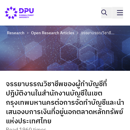
Research
Open Research Articles
จรรยาบรรณวิชาชีพของผู้ทำบัญชีที่ปฏิบัติงานในสำนักงานบัญชีในเขตกรุงเทพมหานครต่อการจัดทำบัญชีและนำเสนองบการเงินที่อยู่นอกตลาดหลักทรัพย์แห่งประเทศไทย
>
>
จรรยาบรรณวิชาชีพของผู้ทำบัญชีที่
ปฏิบัติงานในสำนักงานบัญชีในเขต
กรุงเทพมหานครต่อการจัดทำบัญชีและนำ
เสนองบการเงินที่อยู่นอกตลาดหลักทรัพย์
แห่งประเทศไทย