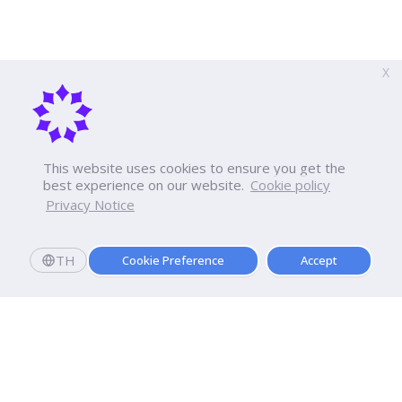
X
This website uses cookies to ensure you get the
best experience on our website.
Cookie policy
Privacy Notice
TH
Cookie Preference
Accept
Register to submit research