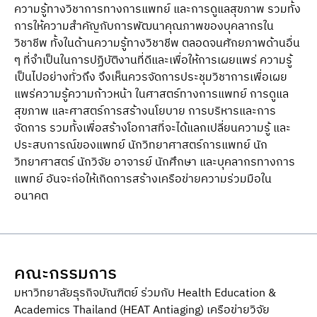
ความรู้ทางวิชาการทางการแพทย์ และการดูแลสุขภาพ รวมทั้ง
การให้ความสําคัญกับการพัฒนาคุณภาพของบุคลากรใน
วิชาชีพ ทั้งในด้านความรู้ทางวิชาชีพ ตลอดจนศักยภาพด้านอื่น
ๆ ที่จําเป็นในการปฏิบัติงานที่ดีและเพื่อให้การเผยแพร่ ความรู้
เป็นไปอย่างทั่วถึง จึงเห็นควรจัดการประชุมวิชาการเพื่อเผย
แพร่ความรู้ความก้าวหน้า ในศาสตร์ทางการแพทย์ การดูแล
สุขภาพ และศาสตร์การสร้างนโยบาย การบริหารและการ
จัดการ รวมทั้งเพื่อสร้างโอกาสที่จะได้แลกเปลี่ยนความรู้ และ
ประสบการณ์ของแพทย์ นักวิทยาศาสตร์การแพทย์ นัก
วิทยาศาสตร์ นักวิจัย อาจารย์ นักศึกษา และบุคลากรทางการ
แพทย์ อันจะก่อให้เกิดการสร้างเครือข่ายความร่วมมือใน
อนาคต
คณะกรรมการ
มหาวิทยาลัยธุรกิจบัณฑิตย์ ร่วมกับ Health Education &
Academics Thailand (HEAT Antiaging) เครือข่ายวิจัย