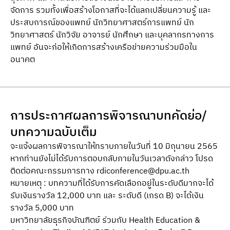
จัดการ รวมทั้งเพื่อสร้างโอกาสที่จะได้แลกเปลี่ยนความรู้ และ
ประสบการณ์ของแพทย์ นักวิทยาศาสตร์การแพทย์ นัก
วิทยาศาสตร์ นักวิจัย อาจารย์ นักศึกษา และบุคลากรทางการ
แพทย์ อันจะก่อให้เกิดการสร้างเครือข่ายความร่วมมือใน
อนาคต
การประกาศผลการพิจารณาบทคัดย่อ/
บทความฉบับเต็ม
จะแจ้งผลการพิจารณาให้ทราบภายในวันที่ 10 มิถุนายน 2565
หากท่านยังไม่ได้รับการตอบกลับภายในวันเวลาดังกล่าว โปรด
ติดต่อคณะกรรมการทาง
rdiconference@dpu.ac.th
หมายเหตุ : บทความที่ได้รับการคัดเลือกอยู่ในระดับดีมากจะได้
รับเงินรางวัล 12,000 บาท และ ระดับดี (เกรด B) จะได้เงิน
รางวัล 5,000 บาท
มหาวิทยาลัยธุรกิจบัณฑิตย์ ร่วมกับ Health Education &