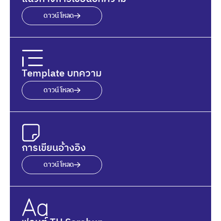
ดาวน์โหลด
Template บทความ
ดาวน์โหลด
การเขียนอ้างอิง
ดาวน์โหลด