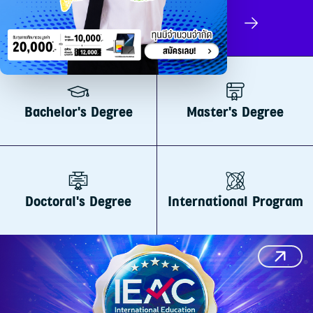
Apply Now
Bachelor's Degree
Master's Degree
Doctoral's Degree
International Program