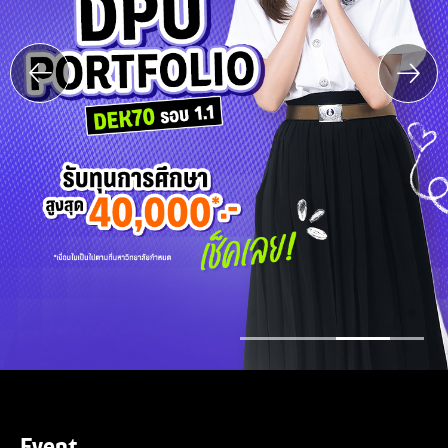
Event