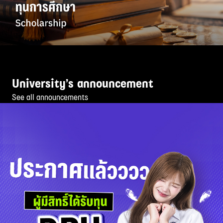
University’s announcement
See all announcements