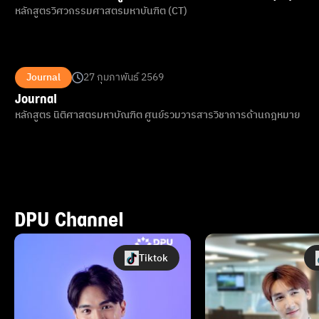
หลักสูตรวิศวกรรมศาสตรมหาบันฑิต (CT)
Journal
27 กุมภาพันธ์ 2569
Journal
หลักสูตร นิติศาสตรมหาบัณฑิต ศูนย์รวมวารสารวิชาการด้านกฎหมาย
DPU Channel
Tiktok