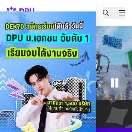
Tuition Fees