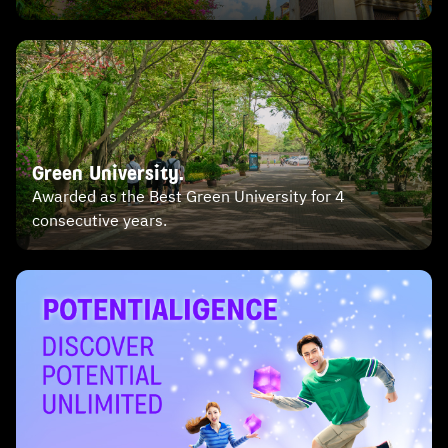
Green University.
Awarded as the Best Green University for 4
consecutive years.