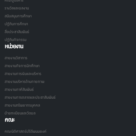
คณะผู้บริหาร
รางวัลและผลงาน
สนับสนุนการศึกษา
ปฏิทินการศึกษา
สื่อประชาสัมพันธ์
ปฏิทินกิจกรรม
หน่วยงาน
สายงานวิชาการ
สายงานกิจการนักศึกษา
สายงานการเงินและบริหาร
สายงานบริหารด้านกายภาพ
สายงานภาคีสัมพันธ์
สายงานการตลาดและประชาสัมพันธ์
สายงานทรัพยากรบุคคล
ฝ่ายทะเบียนและวัดผล
คณะ
คณะนิติศาสตร์ปรีดีพนมยงค์