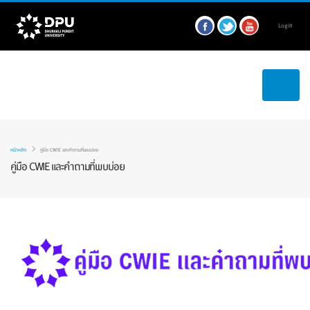
Login
หน้าหลัก
คู่มือ CWIE และคำถามที่พบบ่อย
คู่มือ CWIE และคำถามที่พบบ่อย