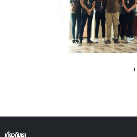
เกี่ยวกับเรา