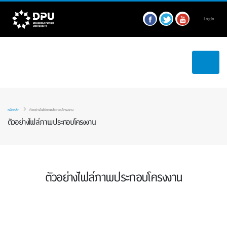
Login
หน้าหลัก
ตัวอย่างไฟล์ภาพประกอบโครงงาน
ตัวอย่างไฟล์ภาพประกอบโครงงาน
ตัวอย่างไฟล์ภาพประกอบโครงงาน