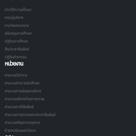
ประวัติความเป็นมา
คณะผู้บริหาร
รางวัลและผลงาน
สนับสนุนการศึกษา
ปฏิทินการศึกษา
สื่อประชาสัมพันธ์
ปฏิทินกิจกรรม
หน่วยงาน
สายงานวิชาการ
สายงานกิจการนักศึกษา
สายงานการเงินและบริหาร
สายงานบริหารด้านกายภาพ
สายงานภาคีสัมพันธ์
สายงานการตลาดและประชาสัมพันธ์
สายงานทรัพยากรบุคคล
ฝ่ายทะเบียนและวัดผล