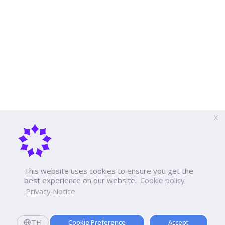
X
This website uses cookies to ensure you get the
best experience on our website.
Cookie policy
Privacy Notice
TH
Cookie Preference
Accept