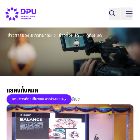
ข่าวสารของมหาวิทยาลัย
ข่าวทั้งหมด
ดูทั้งหมด
>
>
แสดงทั้งหมด
รีเซต
คณะการท่องเที่ยวและการโรงแรม