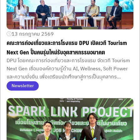
13 กรกฎาคม 2569
คณะการท่องเที่ยวและการโรงแรม DPU เปิดเวที Tourism
Next Gen ปั้นคนรุ่นใหม่รับอุตสาหกรรมอนาคต
DPU โดยคณะการท่องเที่ยวและการโรงแรม จัดเวที Tourism
Next Gen เชื่อมองค์ความรู้ด้าน AI, Wellness, Soft Power
และความยั่งยืน เพื่อเตรียมนักศึกษาสู่การเป็นบุคลากร
อุตสาหกรรมท่องเที่ยวและบริการแห่งอนาคต
Newsletter