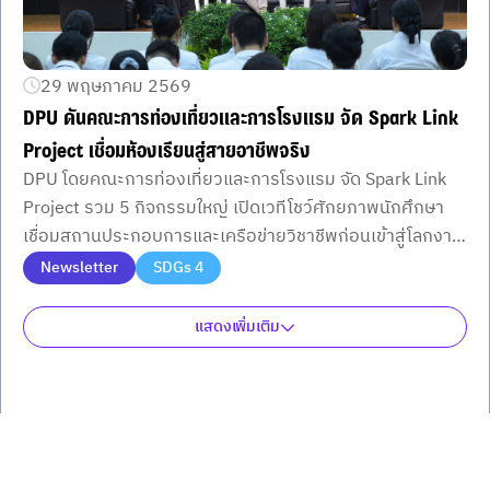
29 พฤษภาคม 2569
DPU ดันคณะการท่องเที่ยวและการโรงแรม จัด Spark Link
Project เชื่อมห้องเรียนสู่สายอาชีพจริง
DPU โดยคณะการท่องเที่ยวและการโรงแรม จัด Spark Link
Project รวม 5 กิจกรรมใหญ่ เปิดเวทีโชว์ศักยภาพนักศึกษา
เชื่อมสถานประกอบการและเครือข่ายวิชาชีพก่อนเข้าสู่โลกงาน
จริง
Newsletter
SDGs 4
แสดงเพิ่มเติม