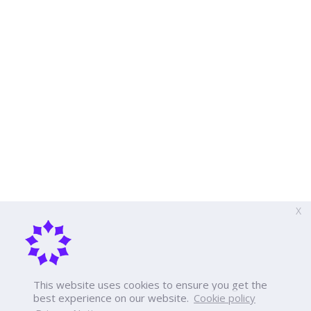
X
This website uses cookies to ensure you get the
best experience on our website.
Cookie policy