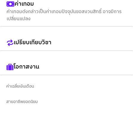
ค่าเทอม
ค่าเทอมดังกล่าวเป็นค่าเทอมปัจจุบันขอสงวนสิทธิ์ อาจมีการ
เปลี่ยนแปลง
เปรียบเทียบวิชา
โอกาสงาน
ค่าเฉลี่ยเงินเดือน
สายอาชีพยอดนิยม