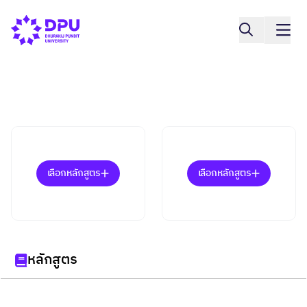
เลือกหลักสูตร
เลือกหลักสูตร
หลักสูตร