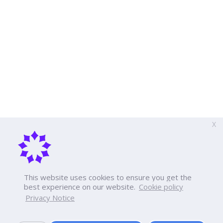
X
This website uses cookies to ensure you get the
best experience on our website.
Cookie policy
Privacy Notice