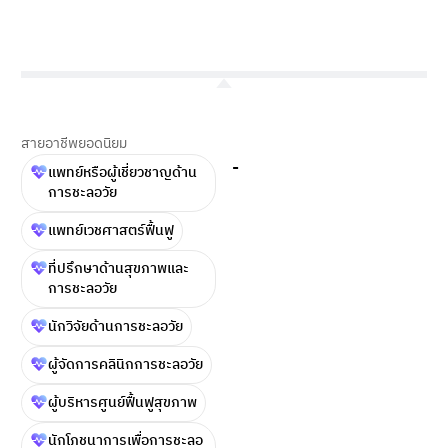
สายอาชีพยอดนิยม
-
แพทย์หรือผู้เชี่ยวชาญด้าน
การชะลอวัย
แพทย์เวชศาสตร์ฟื้นฟู
ที่ปรึกษาด้านสุขภาพและ
การชะลอวัย
นักวิจัยด้านการชะลอวัย
ผู้จัดการคลินิกการชะลอวัย
ผู้บริหารศูนย์ฟื้นฟูสุขภาพ
นักโภชนาการเพื่อการชะลอ