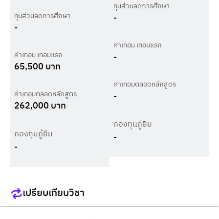
ทุนส่วนลดการศึกษา
ทุนส่วนลดการศึกษา
-
-
ค่าเทอม เทอมแรก
ค่าเทอม เทอมแรก
-
65,500
บาท
ค่าเทอมตลอดหลักสูตร
ค่าเทอมตลอดหลักสูตร
-
262,000
บาท
กองทุนกู้ยืม
กองทุนกู้ยืม
-
-
เปรียบเทียบวิชา