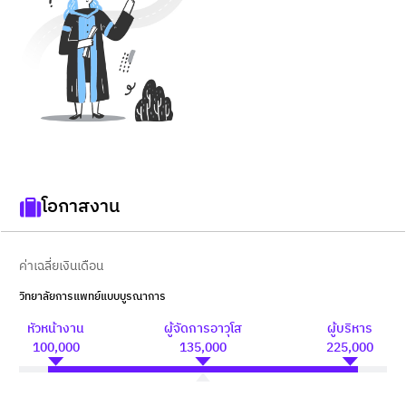
โอกาสงาน
ค่าเฉลี่ยเงินเดือน
วิทยาลัยการแพทย์แบบบูรณาการ
หัวหน้างาน
ผู้จัดการอาวุโส
ผู้บริหาร
100,000
135,000
225,000