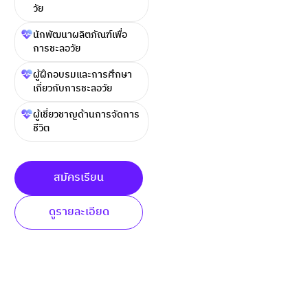
วัย
นักพัฒนาผลิตภัณฑ์เพื่อ
การชะลอวัย
ผู้ฝึกอบรมและการศึกษา
เกี่ยวกับการชะลอวัย
ผู้เชี่ยวชาญด้านการจัดการ
ชีวิต
สมัครเรียน
ดูรายละเอียด