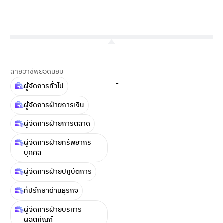
สายอาชีพยอดนิยม
-
ผู้จัดการทั่วไป
ผู้จัดการฝ่ายการเงิน
ผู้จัดการฝ่ายการตลาด
ผู้จัดการฝ่ายทรัพยากร
บุคคล
ผู้จัดการฝ่ายปฏิบัติการ
ที่ปรึกษาด้านธุรกิจ
ผู้จัดการฝ่ายบริหาร
ผลิตภัณฑ์