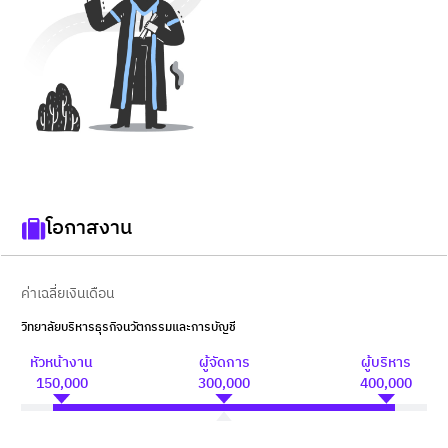
โอกาสงาน
ค่าเฉลี่ยเงินเดือน
วิทยาลัยบริหารธุรกิจนวัตกรรมและการบัญชี
หัวหน้างาน
ผู้จัดการ
ผู้บริหาร
150,000
300,000
400,000