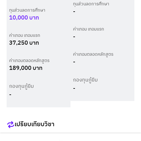
ทุนส่วนลดการศึกษา
ทุนส่วนลดการศึกษา
-
10,000
บาท
ค่าเทอม เทอมแรก
ค่าเทอม เทอมแรก
-
37,250
บาท
ค่าเทอมตลอดหลักสูตร
ค่าเทอมตลอดหลักสูตร
-
189,000
บาท
กองทุนกู้ยืม
กองทุนกู้ยืม
-
-
เปรียบเทียบวิชา