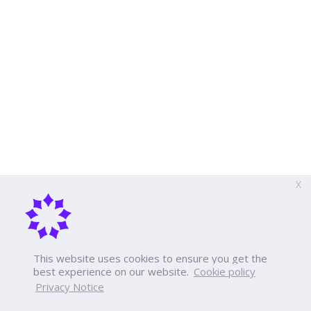
X
This website uses cookies to ensure you get the
best experience on our website.
Cookie policy
Privacy Notice