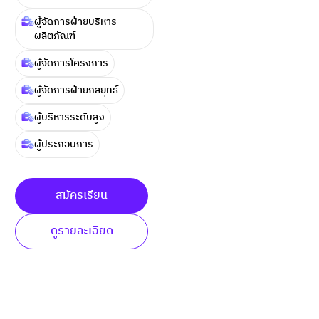
ผู้จัดการฝ่ายบริหาร
ผลิตภัณฑ์
ผู้จัดการโครงการ
ผู้จัดการฝ่ายกลยุทธ์
ผู้บริหารระดับสูง
ผู้ประกอบการ
สมัครเรียน
ดูรายละเอียด