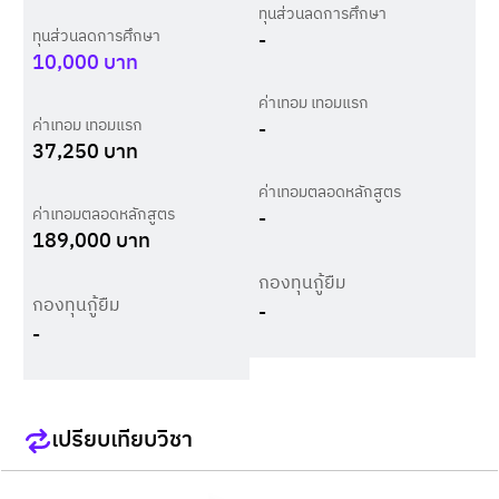
ทุนส่วนลดการศึกษา
ทุนส่วนลดการศึกษา
-
10,000
บาท
ค่าเทอม เทอมแรก
ค่าเทอม เทอมแรก
-
37,250
บาท
ค่าเทอมตลอดหลักสูตร
ค่าเทอมตลอดหลักสูตร
-
189,000
บาท
กองทุนกู้ยืม
กองทุนกู้ยืม
-
-
เปรียบเทียบวิชา