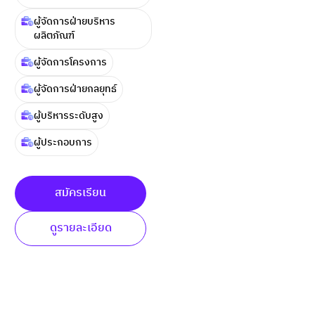
ผู้จัดการฝ่ายบริหาร
ผลิตภัณฑ์
ผู้จัดการโครงการ
ผู้จัดการฝ่ายกลยุทธ์
ผู้บริหารระดับสูง
ผู้ประกอบการ
สมัครเรียน
ดูรายละเอียด