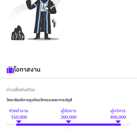
โอกาสงาน
ค่าเฉลี่ยเงินเดือน
วิทยาลัยบริหารธุรกิจนวัตกรรมและการบัญชี
หัวหน้างาน
ผู้จัดการ
ผู้บริหาร
150,000
300,000
400,000