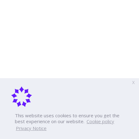
X
This website uses cookies to ensure you get the
best experience on our website.
Cookie policy
Privacy Notice