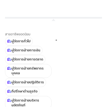
สายอาชีพยอดนิยม
-
ผู้จัดการทั่วไป
ผู้จัดการฝ่ายการเงิน
ผู้จัดการฝ่ายการตลาด
ผู้จัดการฝ่ายทรัพยากร
บุคคล
ผู้จัดการฝ่ายปฏิบัติการ
ที่ปรึกษาด้านธุรกิจ
ผู้จัดการฝ่ายบริหาร
ผลิตภัณฑ์