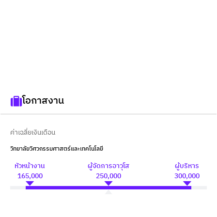
โอกาสงาน
ค่าเฉลี่ยเงินเดือน
วิทยาลัยวิศวกรรมศาสตร์และเทคโนโลยี
หัวหน้างาน
ผู้จัดการอาวุโส
ผู้บริหาร
165,000
250,000
300,000