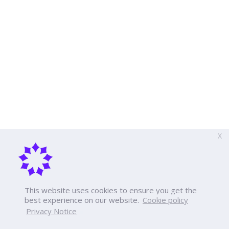
X
This website uses cookies to ensure you get the
best experience on our website.
Cookie policy
Privacy Notice