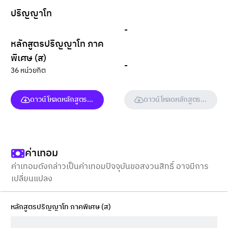
ปริญญาโท
-
หลักสูตรปริญญาโท ภาค
พิเศษ (ส)
-
36 หน่วยกิต
ดาวน์โหลดหลักสูตร (ฉบับเต็ม)
ดาวน์โหลดหลักสูตร (ฉบับเต็ม
ค่าเทอม
ค่าเทอมดังกล่าวเป็นค่าเทอมปัจจุบันขอสงวนสิทธิ์ อาจมีการ
เปลี่ยนแปลง
หลักสูตรปริญญาโท ภาคพิเศษ (ส)