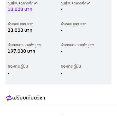
ทุนส่วนลดการศึกษา
ทุนส่วนลดการศึกษา
10,000
บาท
-
ค่าเทอม เทอมแรก
ค่าเทอม เทอมแรก
23,000
บาท
-
ค่าเทอมตลอดหลักสูตร
ค่าเทอมตลอดหลักสูตร
197,000
บาท
-
กองทุนกู้ยืม
กองทุนกู้ยืม
-
-
เปรียบเทียบวิชา
-