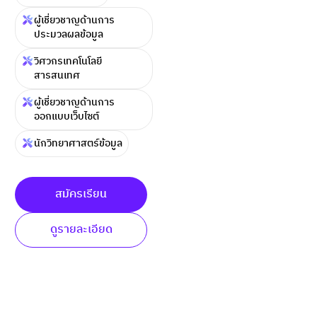
ผู้เชี่ยวชาญด้านการ
ประมวลผลข้อมูล
วิศวกรเทคโนโลยี
สารสนเทศ
ผู้เชี่ยวชาญด้านการ
ออกแบบเว็บไซต์
นักวิทยาศาสตร์ข้อมูล
สมัครเรียน
ดูรายละเอียด