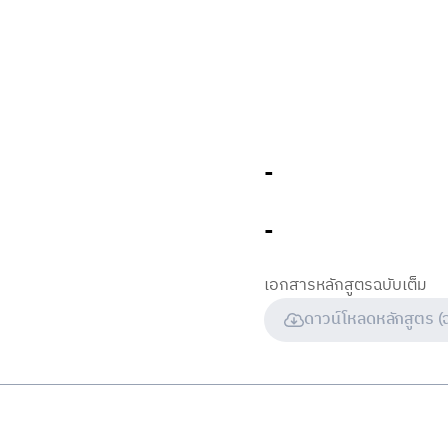
-
-
เอกสารหลักสูตรฉบับเต็ม
ดาวน์โหลดหลักสูตร (ฉ