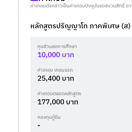
ค่าเทอมดังกล่าวเป็นค่าเทอมปัจจุบันขอสงวนสิทธิ์ อ
หลักสูตรปริญญาโท ภาคพิเศษ (ส)
ทุนส่วนลดการศึกษา
10,000
บาท
ค่าเทอม เทอมแรก
25,400
บาท
ค่าเทอมตลอดหลักสูตร
177,000
บาท
กองทุนกู้ยืม
-