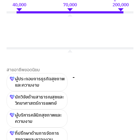
40,000
70,000
200,000
สายอาชีพยอดนิยม
-
ผู้ประกอบการธุรกิจสุขภาพ
และความงาม
นักวิจัยด้านสาธารณสุขและ
วิทยาศาสตร์การแพทย์
ผู้บริหารคลินิกสุขภาพและ
ความงาม
ที่ปรึกษาด้านการจัดการ
สุขภาพและความงาม