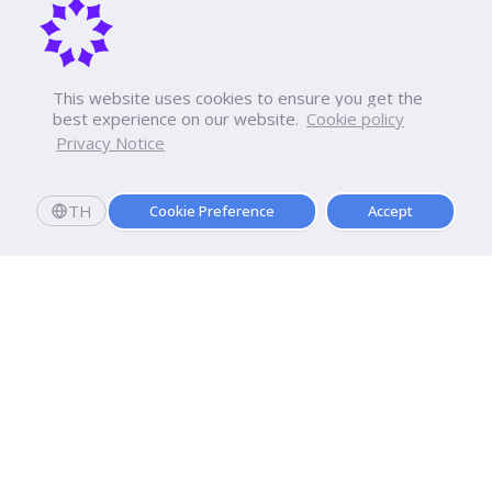
This website uses cookies to ensure you get the
best experience on our website.
Cookie policy
Privacy Notice
TH
Cookie Preference
Accept
มหาวิทยาลัยธุรกิจบัณฑิตย์
110/1-4 ถนนประชาชื่น ทุ่งสองห้อง

เขตหลักสี่ กรุงเทพฯ 10210