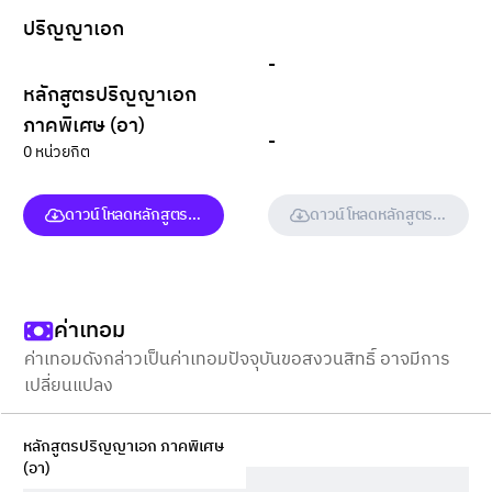
ปริญญาเอก
-
หลักสูตรปริญญาเอก
ภาคพิเศษ (อา)
-
0 หน่วยกิต
ดาวน์โหลดหลักสูตร (ฉบับเต็ม)
ดาวน์โหลดหลักสูตร (ฉบับเต็ม
ค่าเทอม
ค่าเทอมดังกล่าวเป็นค่าเทอมปัจจุบันขอสงวนสิทธิ์ อาจมีการ
เปลี่ยนแปลง
หลักสูตรปริญญาเอก ภาคพิเศษ
(อา)