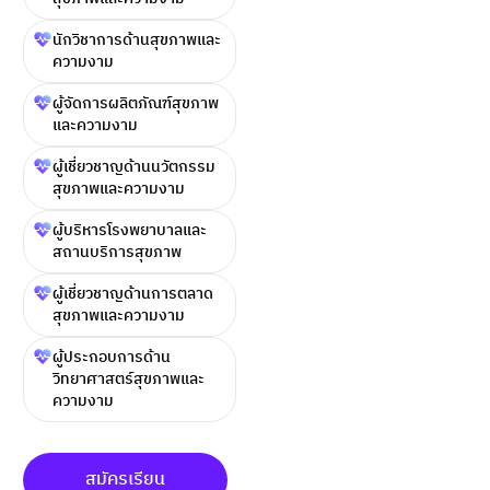
นักวิชาการด้านสุขภาพและ
ความงาม
ผู้จัดการผลิตภัณฑ์สุขภาพ
และความงาม
ผู้เชี่ยวชาญด้านนวัตกรรม
สุขภาพและความงาม
ผู้บริหารโรงพยาบาลและ
สถานบริการสุขภาพ
ผู้เชี่ยวชาญด้านการตลาด
สุขภาพและความงาม
ผู้ประกอบการด้าน
วิทยาศาสตร์สุขภาพและ
ความงาม
สมัครเรียน