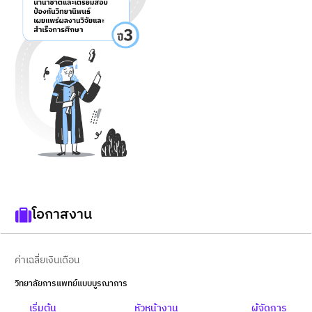
โอกาสงาน
ค่าเฉลี่ยเงินเดือน
วิทยาลัยการแพทย์แบบบูรณาการ
เริ่มต้น
หัวหน้างาน
ผู้จัดการ