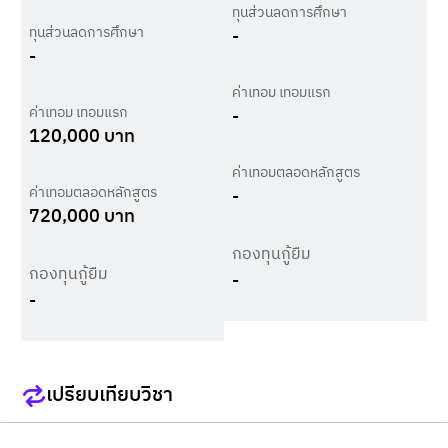
ทุนส่วนลดการศึกษา
ทุนส่วนลดการศึกษา
-
-
ค่าเทอม เทอมแรก
ค่าเทอม เทอมแรก
-
120,000
บาท
ค่าเทอมตลอดหลักสูตร
ค่าเทอมตลอดหลักสูตร
-
720,000
บาท
กองทุนกู้ยืม
กองทุนกู้ยืม
-
-
เปรียบเทียบวิชา