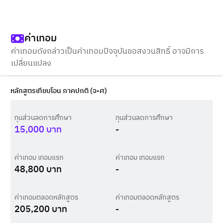
ค่าเทอม
ค่าเทอมดังกล่าวเป็นค่าเทอมปัจจุบันขอสงวนสิทธิ์ อาจมีการ
เปลี่ยนแปลง
หลักสูตรเทียบโอน ภาคปกติ (จ-ศ)
ทุนส่วนลดการศึกษา
ทุนส่วนลดการศึกษา
15,000
บาท
-
ค่าเทอม เทอมแรก
ค่าเทอม เทอมแรก
48,800
บาท
-
ค่าเทอมตลอดหลักสูตร
ค่าเทอมตลอดหลักสูตร
205,200
บาท
-