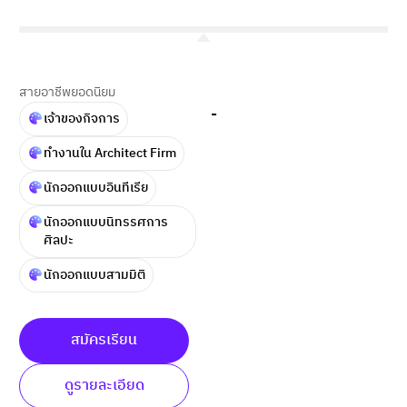
สายอาชีพยอดนิยม
-
เจ้าของกิจการ
ทำงานใน Architect Firm
นักออกแบบอินทีเรีย
นักออกแบบนิทรรศการ
ศิลปะ
นักออกแบบสามมิติ
สมัครเรียน
ดูรายละเอียด