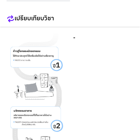
เปรียบเทียบวิชา
-