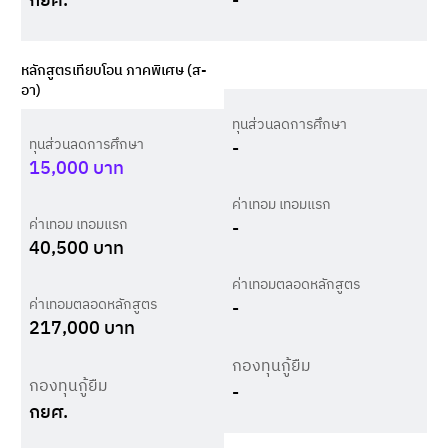
กยศ.
-
หลักสูตรเทียบโอน ภาคพิเศษ (ส-
อา)
ทุนส่วนลดการศึกษา
ทุนส่วนลดการศึกษา
-
15,000
บาท
ค่าเทอม เทอมแรก
ค่าเทอม เทอมแรก
-
40,500
บาท
ค่าเทอมตลอดหลักสูตร
ค่าเทอมตลอดหลักสูตร
-
217,000
บาท
กองทุนกู้ยืม
กองทุนกู้ยืม
-
กยศ.