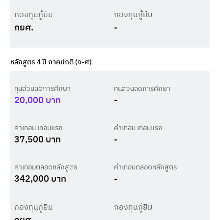
กองทุนกู้ยืม
กองทุนกู้ยืม
กยศ.
-
หลักสูตร 4 ปี ภาคปกติ (จ-ศ)
ทุนส่วนลดการศึกษา
ทุนส่วนลดการศึกษา
20,000
บาท
-
ค่าเทอม เทอมแรก
ค่าเทอม เทอมแรก
37,500
บาท
-
ค่าเทอมตลอดหลักสูตร
ค่าเทอมตลอดหลักสูตร
342,000
บาท
-
กองทุนกู้ยืม
กองทุนกู้ยืม