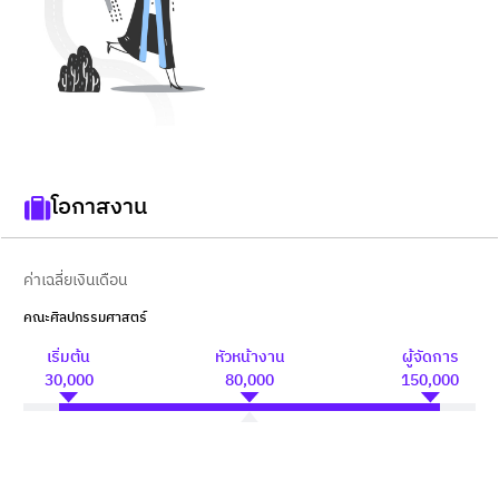
โอกาสงาน
ค่าเฉลี่ยเงินเดือน
คณะศิลปกรรมศาสตร์
เริ่มต้น
หัวหน้างาน
ผู้จัดการ
30,000
80,000
150,000