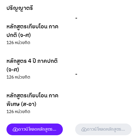
ปริญญาตรี
-
หลักสูตรเทียบโอน ภาค
ปกติ (จ-ศ)
126 หน่วยกิต
หลักสูตร 4 ปี ภาคปกติ
(จ-ศ)
-
126 หน่วยกิต
หลักสูตรเทียบโอน ภาค
พิเศษ (ส-อา)
126 หน่วยกิต
ดาวน์โหลดหลักสูตร (ฉบับเต็ม)
ดาวน์โหลดหลักสูตร (ฉบับเต็ม