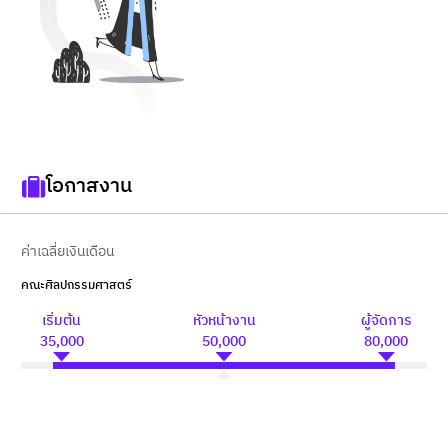
โอกาสงาน
ค่าเฉลี่ยเงินเดือน
คณะศิลปกรรมศาสตร์
เริ่มต้น
หัวหน้างาน
ผู้จัดการ
35,000
50,000
80,000