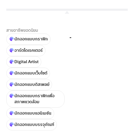
สายอาชีพยอดนิยม
-
นักออกแบบกราฟิก
อาร์ตไดเรคเตอร์
Digital Artist
นักออกแบบเว็บไซต์
นักออกแบบดิสเพลย์
นักออกแบบกราฟิกเพื่อ
สภาพแวดล้อม
นักออกแบบแอนิเมชัน
นักออกแบบบรรจุภัณฑ์