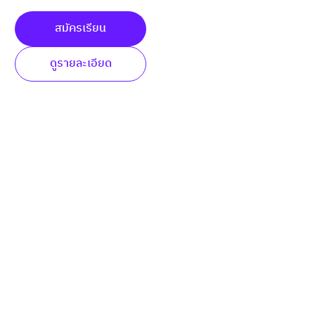
สมัครเรียน
ดูรายละเอียด
ยืนยัน