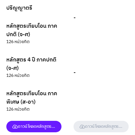
ปริญญาตรี
-
หลักสูตรเทียบโอน ภาค
ปกติ (จ-ศ)
126 หน่วยกิต
หลักสูตร 4 ปี ภาคปกติ
(จ-ศ)
-
126 หน่วยกิต
หลักสูตรเทียบโอน ภาค
พิเศษ (ส-อา)
126 หน่วยกิต
ดาวน์โหลดหลักสูตร (ฉบับเต็ม)
ดาวน์โหลดหลักสูตร (ฉบับเต็ม