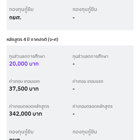
กองทุนกู้ยืม
กองทุนกู้ยืม
กยศ.
-
หลักสูตร 4 ปี ภาคปกติ (จ-ศ)
ทุนส่วนลดการศึกษา
ทุนส่วนลดการศึกษา
20,000
บาท
-
ค่าเทอม เทอมแรก
ค่าเทอม เทอมแรก
37,500
บาท
-
ค่าเทอมตลอดหลักสูตร
ค่าเทอมตลอดหลักสูตร
342,000
บาท
-
กองทุนกู้ยืม
กองทุนกู้ยืม