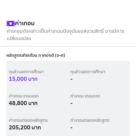
ค่าเทอม
ค่าเทอมดังกล่าวเป็นค่าเทอมปัจจุบันขอสงวนสิทธิ์ อาจมีการ
เปลี่ยนแปลง
หลักสูตรเทียบโอน ภาคปกติ (จ-ศ)
ทุนส่วนลดการศึกษา
ทุนส่วนลดการศึกษา
15,000
บาท
-
ค่าเทอม เทอมแรก
ค่าเทอม เทอมแรก
48,800
บาท
-
ค่าเทอมตลอดหลักสูตร
ค่าเทอมตลอดหลักสูตร
205,200
บาท
-