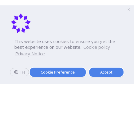
X
This website uses cookies to ensure you get the
best experience on our website.
Cookie policy
Privacy Notice
TH
Cookie Preference
Accept
มหาวิทยาลัยธุรกิจบัณฑิตย์
110/1-4 ถนนประชาชื่น ทุ่งสองห้อง
