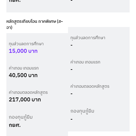
กยศ.
-
หลักสูตรเทียบโอน ภาคพิเศษ (ส-
อา)
ทุนส่วนลดการศึกษา
ทุนส่วนลดการศึกษา
-
15,000
บาท
ค่าเทอม เทอมแรก
ค่าเทอม เทอมแรก
-
40,500
บาท
ค่าเทอมตลอดหลักสูตร
ค่าเทอมตลอดหลักสูตร
-
217,000
บาท
กองทุนกู้ยืม
กองทุนกู้ยืม
-
กยศ.