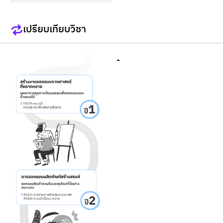
เปรียบเทียบวิชา
-