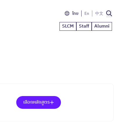
ไทย
En
中文
SLCM
Staff
Alumni
เลือกหลักสูตร