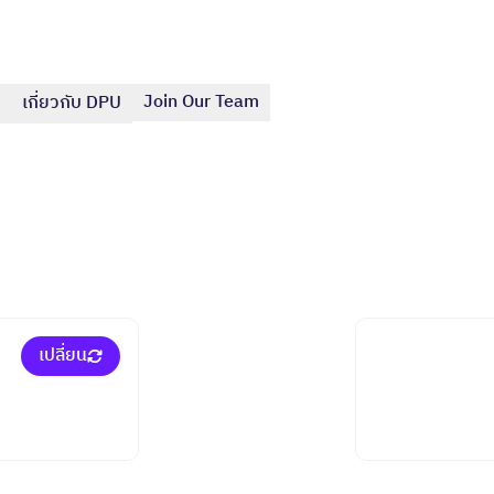
Join Our Team
เกี่ยวกับ DPU
 เทคโนโลยี
เปลี่ยน