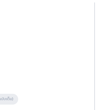
บับเต็ม)