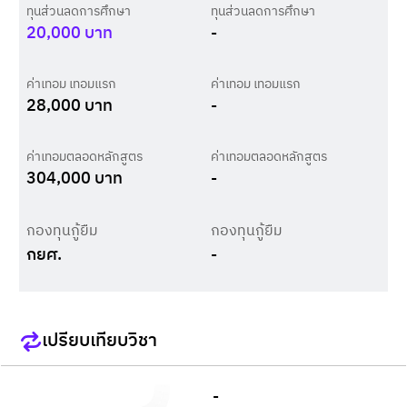
ทุนส่วนลดการศึกษา
ทุนส่วนลดการศึกษา
20,000
บาท
-
ค่าเทอม เทอมแรก
ค่าเทอม เทอมแรก
28,000
บาท
-
ค่าเทอมตลอดหลักสูตร
ค่าเทอมตลอดหลักสูตร
304,000
บาท
-
กองทุนกู้ยืม
กองทุนกู้ยืม
กยศ.
-
เปรียบเทียบวิชา
-