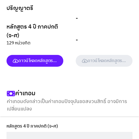
ปริญญาตรี
-
หลักสูตร 4 ปี ภาคปกติ
(จ-ศ)
-
129 หน่วยกิต
ดาวน์โหลดหลักสูตร (ฉบับเต็ม)
ดาวน์โหลดหลักสูตร (ฉบับเต็ม
ค่าเทอม
ค่าเทอมดังกล่าวเป็นค่าเทอมปัจจุบันขอสงวนสิทธิ์ อาจมีการ
เปลี่ยนแปลง
หลักสูตร 4 ปี ภาคปกติ (จ-ศ)