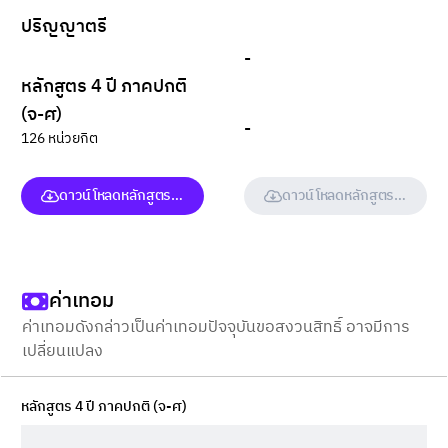
ปริญญาตรี
-
หลักสูตร 4 ปี ภาคปกติ
(จ-ศ)
-
126 หน่วยกิต
ดาวน์โหลดหลักสูตร (ฉบับเต็ม)
ดาวน์โหลดหลักสูตร (ฉบับเต็ม
ค่าเทอม
ค่าเทอมดังกล่าวเป็นค่าเทอมปัจจุบันขอสงวนสิทธิ์ อาจมีการ
เปลี่ยนแปลง
หลักสูตร 4 ปี ภาคปกติ (จ-ศ)