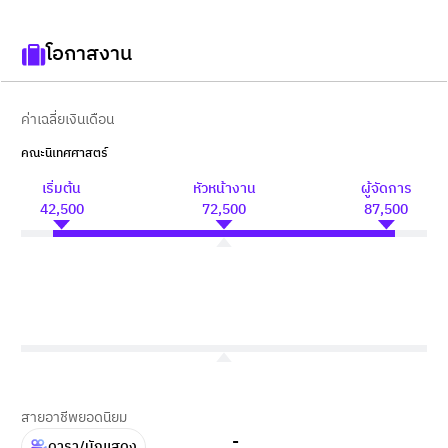
โอกาสงาน
ค่าเฉลี่ยเงินเดือน
คณะนิเทศศาสตร์
เริ่มต้น
หัวหน้างาน
ผู้จัดการ
42,500
72,500
87,500
สายอาชีพยอดนิยม
-
ดารา/นักเเสดง