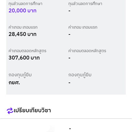
ทุนส่วนลดการศึกษา
ทุนส่วนลดการศึกษา
20,000
บาท
-
ค่าเทอม เทอมแรก
ค่าเทอม เทอมแรก
28,450
บาท
-
ค่าเทอมตลอดหลักสูตร
ค่าเทอมตลอดหลักสูตร
307,600
บาท
-
กองทุนกู้ยืม
กองทุนกู้ยืม
กยศ.
-
เปรียบเทียบวิชา
-