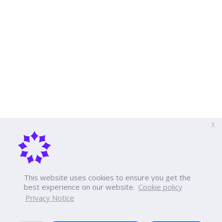
X
This website uses cookies to ensure you get the
best experience on our website.
Cookie policy
Privacy Notice