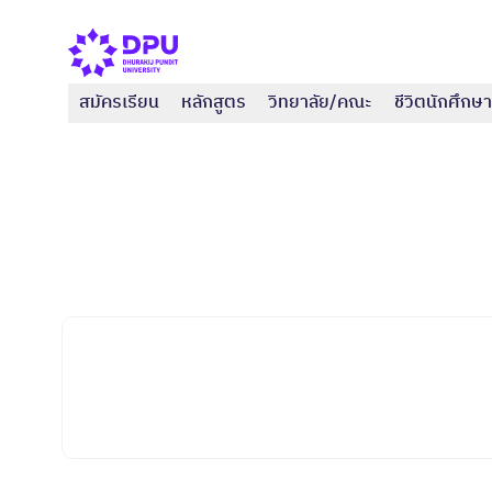
สมัครเรียน
หลักสูตร
วิทยาลัย/คณะ
ชีวิตนักศึกษา
วิทยาลัยบริหารธุรกิจนวัตกรรมและการบัญชี
การจัดการโลจิสติกส์และโซ่อุปทาน (ป.ตรี)