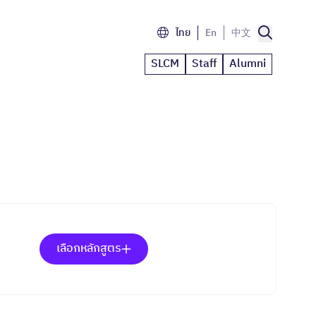
ไทย
En
中文
SLCM
Staff
Alumni
เลือกหลักสูตร