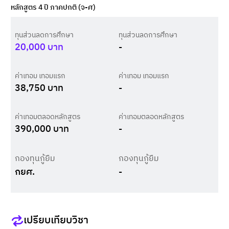
หลักสูตร 4 ปี ภาคปกติ (จ-ศ)
ทุนส่วนลดการศึกษา
ทุนส่วนลดการศึกษา
20,000
บาท
-
ค่าเทอม เทอมแรก
ค่าเทอม เทอมแรก
38,750
บาท
-
ค่าเทอมตลอดหลักสูตร
ค่าเทอมตลอดหลักสูตร
390,000
บาท
-
กองทุนกู้ยืม
กองทุนกู้ยืม
กยศ.
-
เปรียบเทียบวิชา