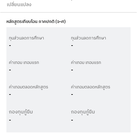
เปลี่ยนแปลง
หลักสูตรเทียบโอน ภาคปกติ (จ-ศ)
ทุนส่วนลดการศึกษา
ทุนส่วนลดการศึกษา
-
-
ค่าเทอม เทอมแรก
ค่าเทอม เทอมแรก
-
-
ค่าเทอมตลอดหลักสูตร
ค่าเทอมตลอดหลักสูตร
-
-
กองทุนกู้ยืม
กองทุนกู้ยืม
-
-