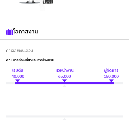
โอกาสงาน
ค่าเฉลี่ยเงินเดือน
คณะการท่องเที่ยวและการโรงแรม
เริ่มต้น
หัวหน้างาน
ผู้จัดการ
40,000
65,000
150,000