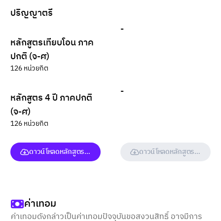
ปริญญาตรี
-
หลักสูตรเทียบโอน ภาค
ปกติ (จ-ศ)
126 หน่วยกิต
-
หลักสูตร 4 ปี ภาคปกติ
(จ-ศ)
126 หน่วยกิต
ดาวน์โหลดหลักสูตร (ฉบับเต็ม)
ดาวน์โหลดหลักสูตร (ฉบับเต็ม
ค่าเทอม
ค่าเทอมดังกล่าวเป็นค่าเทอมปัจจุบันขอสงวนสิทธิ์ อาจมีการ