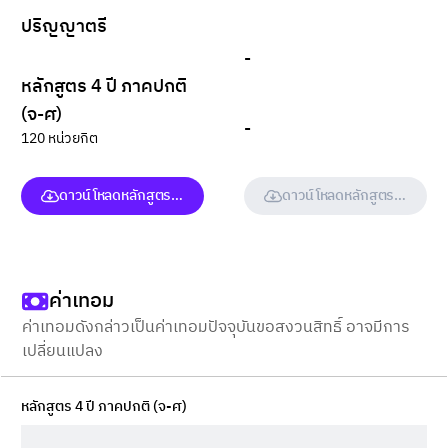
ปริญญาตรี
-
หลักสูตร 4 ปี ภาคปกติ
(จ-ศ)
-
120 หน่วยกิต
ดาวน์โหลดหลักสูตร (ฉบับเต็ม)
ดาวน์โหลดหลักสูตร (ฉบับเต็ม
ค่าเทอม
ค่าเทอมดังกล่าวเป็นค่าเทอมปัจจุบันขอสงวนสิทธิ์ อาจมีการ
เปลี่ยนแปลง
หลักสูตร 4 ปี ภาคปกติ (จ-ศ)