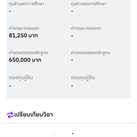
ทุนส่วนลดการศึกษา
ทุนส่วนลดการศึกษา
-
-
ค่าเทอม เทอมแรก
ค่าเทอม เทอมแรก
81,250
บาท
-
ค่าเทอมตลอดหลักสูตร
ค่าเทอมตลอดหลักสูตร
650,000
บาท
-
กองทุนกู้ยืม
กองทุนกู้ยืม
-
-
เปรียบเทียบวิชา
-