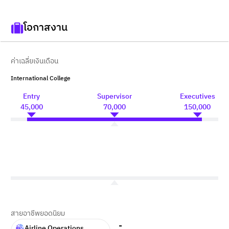
โอกาสงาน
ค่าเฉลี่ยเงินเดือน
International College
Entry
Supervisor
Executives
45,000
70,000
150,000
สายอาชีพยอดนิยม
-
Airline Operations