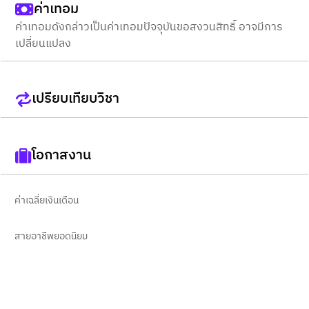
ค่าเทอม
ค่าเทอมดังกล่าวเป็นค่าเทอมปัจจุบันขอสงวนสิทธิ์ อาจมีการ
เปลี่ยนแปลง
เปรียบเทียบวิชา
โอกาสงาน
ค่าเฉลี่ยเงินเดือน
สายอาชีพยอดนิยม