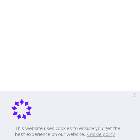
X
This website uses cookies to ensure you get the
best experience on our website.
Cookie policy