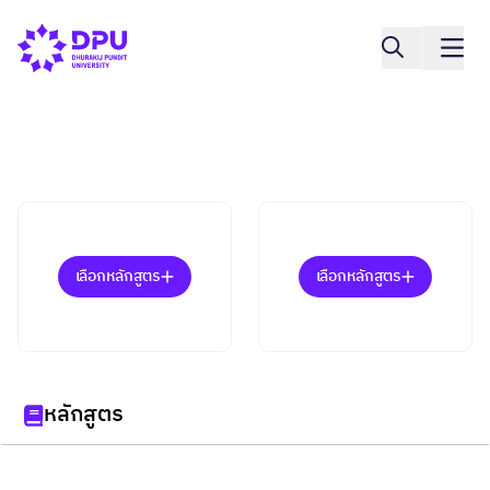
เลือกหลักสูตร
เลือกหลักสูตร
หลักสูตร