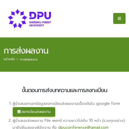
การส่งผลงาน
หน้าหลัก
การส่งผลงาน
ขั้นตอนการส่งบทความและการลงทะเบียน
ผู้นำเสนอกรอกข้อมูลลงทะเบียนส่งผลงานเบื้องต้นใน google form
ลงทะเบียนส่งผลงาน
ผู้นำเสนอส่งผลงาน File word ความยาวไม่เกิน 10 หน้า (รวมทุกอย่าง)
มายังอีเมลของผู้จัดงาน คือ
dpuconference@gmail.com