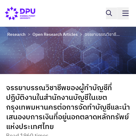
Research
Open Research Articles
จรรยาบรรณวิชาชีพของผู้ทำบัญชีที่ปฏิบัติงานในสำนักงานบัญชีในเขตกรุงเทพมหานครต่อการจัดทำบัญชีและนำเสนองบการเงินที่อยู่นอกตลาดหลักทรัพย์แห่งประเทศไทย
>
>
จรรยาบรรณวิชาชีพของผู้ทำบัญชีที่
ปฏิบัติงานในสำนักงานบัญชีในเขต
กรุงเทพมหานครต่อการจัดทำบัญชีและนำ
เสนองบการเงินที่อยู่นอกตลาดหลักทรัพย์
แห่งประเทศไทย