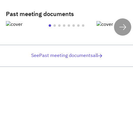
Past meeting documents
SeePast meeting documentsall