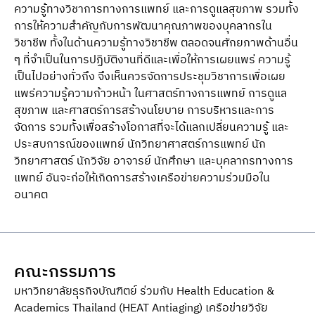
ความรู้ทางวิชาการทางการแพทย์ และการดูแลสุขภาพ รวมทั้ง
การให้ความสําคัญกับการพัฒนาคุณภาพของบุคลากรใน
วิชาชีพ ทั้งในด้านความรู้ทางวิชาชีพ ตลอดจนศักยภาพด้านอื่น
ๆ ที่จําเป็นในการปฏิบัติงานที่ดีและเพื่อให้การเผยแพร่ ความรู้
เป็นไปอย่างทั่วถึง จึงเห็นควรจัดการประชุมวิชาการเพื่อเผย
แพร่ความรู้ความก้าวหน้า ในศาสตร์ทางการแพทย์ การดูแล
สุขภาพ และศาสตร์การสร้างนโยบาย การบริหารและการ
จัดการ รวมทั้งเพื่อสร้างโอกาสที่จะได้แลกเปลี่ยนความรู้ และ
ประสบการณ์ของแพทย์ นักวิทยาศาสตร์การแพทย์ นัก
วิทยาศาสตร์ นักวิจัย อาจารย์ นักศึกษา และบุคลากรทางการ
แพทย์ อันจะก่อให้เกิดการสร้างเครือข่ายความร่วมมือใน
อนาคต
คณะกรรมการ
มหาวิทยาลัยธุรกิจบัณฑิตย์ ร่วมกับ Health Education &
Academics Thailand (HEAT Antiaging) เครือข่ายวิจัย