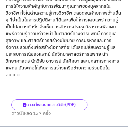
การให้ความสําคัญกับการพัฒนาคุณภาพของบุคลากรใน
วิชาชีพ ทั้งในด้านความรู้ทางวิชาชีพ ตลอดจนศักยภาพด้านอื่น
ๆ ที่จําเป็นในการปฏิบัติงานที่ดีและเพื่อให้การเผยแพร่ ความรู้
เป็นไปอย่างทั่วถึง จึงเห็นควรจัดการประชุมวิชาการเพื่อเผย
แพร่ความรู้ความก้าวหน้า ในศาสตร์ทางการแพทย์ การดูแล
สุขภาพ และศาสตร์การสร้างนโยบาย การบริหารและการ
จัดการ รวมทั้งเพื่อสร้างโอกาสที่จะได้แลกเปลี่ยนความรู้ และ
ประสบการณ์ของแพทย์ นักวิทยาศาสตร์การแพทย์ นัก
วิทยาศาสตร์ นักวิจัย อาจารย์ นักศึกษา และบุคลากรทางการ
แพทย์ อันจะก่อให้เกิดการสร้างเครือข่ายความร่วมมือใน
อนาคต
ดาวน์โหลดบทความวิจัย (PDF)
ดาวน์โหลด 137 ครั้ง