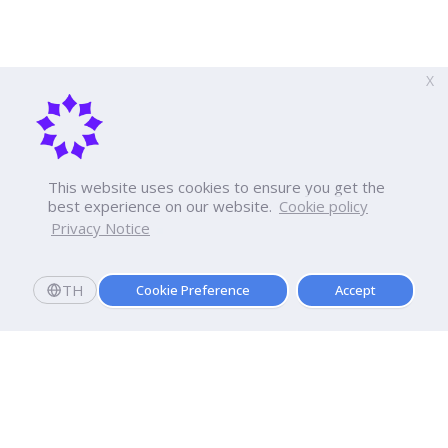
X
This website uses cookies to ensure you get the
best experience on our website.
Cookie policy
Privacy Notice
TH
Cookie Preference
Accept
Register to submit research