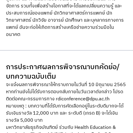
จัดการ รวมทั้งเพื่อสร้างโอกาสที่จะได้แลกเปลี่ยนความรู้ และ
ประสบการณ์ของแพทย์ นักวิทยาศาสตร์การแพทย์ นัก
วิทยาศาสตร์ นักวิจัย อาจารย์ นักศึกษา และบุคลากรทางการ
แพทย์ อันจะก่อให้เกิดการสร้างเครือข่ายความร่วมมือใน
อนาคต
การประกาศผลการพิจารณาบทคัดย่อ/
บทความฉบับเต็ม
จะแจ้งผลการพิจารณาให้ทราบภายในวันที่ 10 มิถุนายน 2565
หากท่านยังไม่ได้รับการตอบกลับภายในวันเวลาดังกล่าว โปรด
ติดต่อคณะกรรมการทาง
rdiconference@dpu.ac.th
หมายเหตุ : บทความที่ได้รับการคัดเลือกอยู่ในระดับดีมากจะได้
รับเงินรางวัล 12,000 บาท และ ระดับดี (เกรด B) จะได้เงิน
รางวัล 5,000 บาท
มหาวิทยาลัยธุรกิจบัณฑิตย์ ร่วมกับ Health Education &