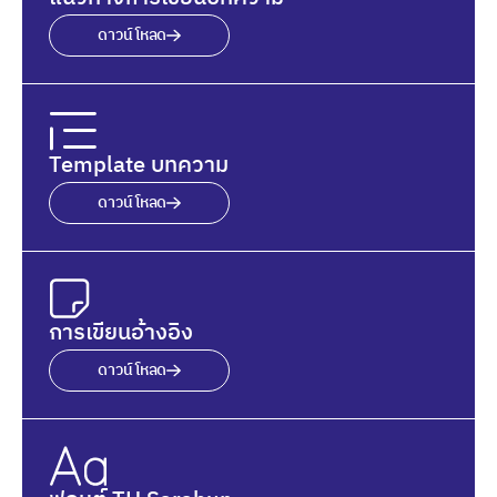
ดาวน์โหลด
Template บทความ
ดาวน์โหลด
การเขียนอ้างอิง
ดาวน์โหลด