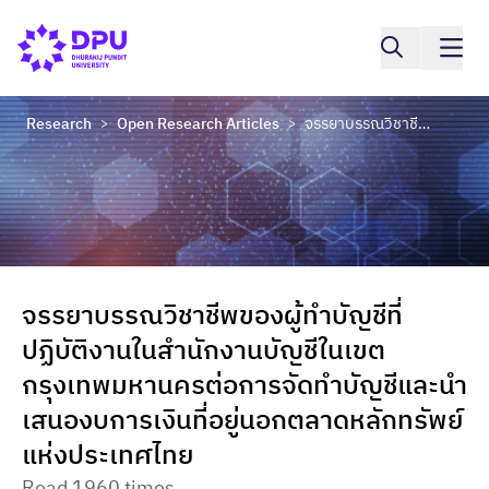
Research
Open Research Articles
จรรยาบรรณวิชาชีพของผู้ทำบัญชีที่ปฏิบัติงานในสำนักงานบัญชีในเขตกรุงเทพมหานครต่อการจัดทำบัญชีและนำเสนองบการเงินที่อยู่นอกตลาดหลักทรัพย์แห่งประเทศไทย
>
>
จรรยาบรรณวิชาชีพของผู้ทำบัญชีที่
ปฏิบัติงานในสำนักงานบัญชีในเขต
กรุงเทพมหานครต่อการจัดทำบัญชีและนำ
เสนองบการเงินที่อยู่นอกตลาดหลักทรัพย์
แห่งประเทศไทย