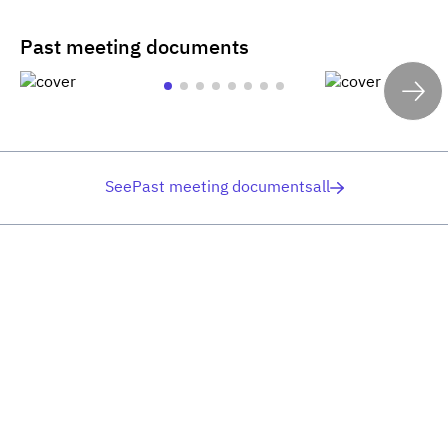
Past meeting documents
SeePast meeting documentsall