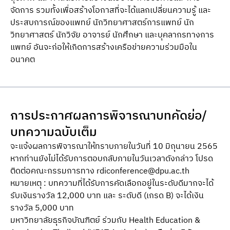
จัดการ รวมทั้งเพื่อสร้างโอกาสที่จะได้แลกเปลี่ยนความรู้ และ
ประสบการณ์ของแพทย์ นักวิทยาศาสตร์การแพทย์ นัก
วิทยาศาสตร์ นักวิจัย อาจารย์ นักศึกษา และบุคลากรทางการ
แพทย์ อันจะก่อให้เกิดการสร้างเครือข่ายความร่วมมือใน
อนาคต
การประกาศผลการพิจารณาบทคัดย่อ/
บทความฉบับเต็ม
จะแจ้งผลการพิจารณาให้ทราบภายในวันที่ 10 มิถุนายน 2565
หากท่านยังไม่ได้รับการตอบกลับภายในวันเวลาดังกล่าว โปรด
ติดต่อคณะกรรมการทาง
rdiconference@dpu.ac.th
หมายเหตุ : บทความที่ได้รับการคัดเลือกอยู่ในระดับดีมากจะได้
รับเงินรางวัล 12,000 บาท และ ระดับดี (เกรด B) จะได้เงิน
รางวัล 5,000 บาท
มหาวิทยาลัยธุรกิจบัณฑิตย์ ร่วมกับ Health Education &