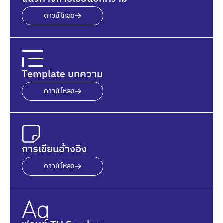
ดาวน์โหลด
Template บทความ
ดาวน์โหลด
การเขียนอ้างอิง
ดาวน์โหลด