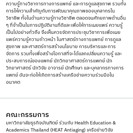
ความรู้ทางวิชาการทางการแพทย์ และการดูแลสุขภาพ รวมทั้ง
การให้ความสําคัญกับการพัฒนาคุณภาพของบุคลากรใน
วิชาชีพ ทั้งในด้านความรู้ทางวิชาชีพ ตลอดจนศักยภาพด้านอื่น
ๆ ที่จําเป็นในการปฏิบัติงานที่ดีและเพื่อให้การเผยแพร่ ความรู้
เป็นไปอย่างทั่วถึง จึงเห็นควรจัดการประชุมวิชาการเพื่อเผย
แพร่ความรู้ความก้าวหน้า ในศาสตร์ทางการแพทย์ การดูแล
สุขภาพ และศาสตร์การสร้างนโยบาย การบริหารและการ
จัดการ รวมทั้งเพื่อสร้างโอกาสที่จะได้แลกเปลี่ยนความรู้ และ
ประสบการณ์ของแพทย์ นักวิทยาศาสตร์การแพทย์ นัก
วิทยาศาสตร์ นักวิจัย อาจารย์ นักศึกษา และบุคลากรทางการ
แพทย์ อันจะก่อให้เกิดการสร้างเครือข่ายความร่วมมือใน
อนาคต
คณะกรรมการ
มหาวิทยาลัยธุรกิจบัณฑิตย์ ร่วมกับ Health Education &
Academics Thailand (HEAT Antiaging) เครือข่ายวิจัย