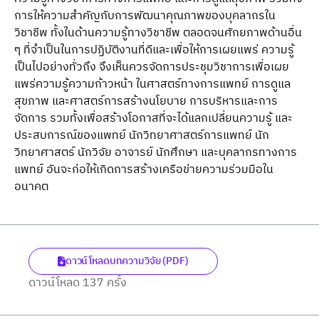
การให้ความสําคัญกับการพัฒนาคุณภาพของบุคลากรใน
วิชาชีพ ทั้งในด้านความรู้ทางวิชาชีพ ตลอดจนศักยภาพด้านอื่น
ๆ ที่จําเป็นในการปฏิบัติงานที่ดีและเพื่อให้การเผยแพร่ ความรู้
เป็นไปอย่างทั่วถึง จึงเห็นควรจัดการประชุมวิชาการเพื่อเผย
แพร่ความรู้ความก้าวหน้า ในศาสตร์ทางการแพทย์ การดูแล
สุขภาพ และศาสตร์การสร้างนโยบาย การบริหารและการ
จัดการ รวมทั้งเพื่อสร้างโอกาสที่จะได้แลกเปลี่ยนความรู้ และ
ประสบการณ์ของแพทย์ นักวิทยาศาสตร์การแพทย์ นัก
วิทยาศาสตร์ นักวิจัย อาจารย์ นักศึกษา และบุคลากรทางการ
แพทย์ อันจะก่อให้เกิดการสร้างเครือข่ายความร่วมมือใน
อนาคต
ดาวน์โหลดบทความวิจัย (PDF)
ดาวน์โหลด 137 ครั้ง