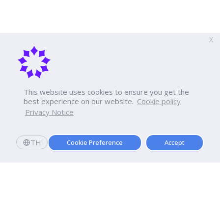
X
This website uses cookies to ensure you get the
best experience on our website.
Cookie policy
Privacy Notice
TH
Cookie Preference
Accept
Register to submit research