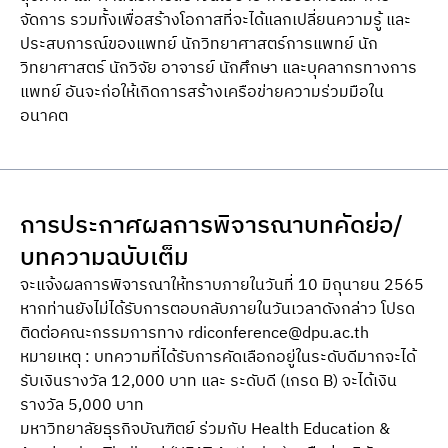
จัดการ รวมทั้งเพื่อสร้างโอกาสที่จะได้แลกเปลี่ยนความรู้ และ
ประสบการณ์ของแพทย์ นักวิทยาศาสตร์การแพทย์ นัก
วิทยาศาสตร์ นักวิจัย อาจารย์ นักศึกษา และบุคลากรทางการ
แพทย์ อันจะก่อให้เกิดการสร้างเครือข่ายความร่วมมือใน
อนาคต
การประกาศผลการพิจารณาบทคัดย่อ/
บทความฉบับเต็ม
จะแจ้งผลการพิจารณาให้ทราบภายในวันที่ 10 มิถุนายน 2565
หากท่านยังไม่ได้รับการตอบกลับภายในวันเวลาดังกล่าว โปรด
ติดต่อคณะกรรมการทาง
rdiconference@dpu.ac.th
หมายเหตุ : บทความที่ได้รับการคัดเลือกอยู่ในระดับดีมากจะได้
รับเงินรางวัล 12,000 บาท และ ระดับดี (เกรด B) จะได้เงิน
รางวัล 5,000 บาท
มหาวิทยาลัยธุรกิจบัณฑิตย์ ร่วมกับ Health Education &