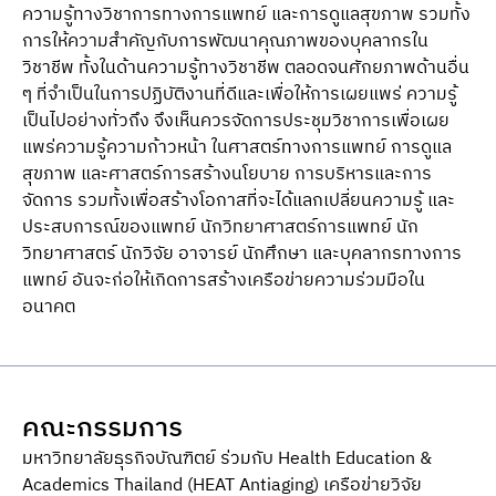
ความรู้ทางวิชาการทางการแพทย์ และการดูแลสุขภาพ รวมทั้ง
การให้ความสําคัญกับการพัฒนาคุณภาพของบุคลากรใน
วิชาชีพ ทั้งในด้านความรู้ทางวิชาชีพ ตลอดจนศักยภาพด้านอื่น
ๆ ที่จําเป็นในการปฏิบัติงานที่ดีและเพื่อให้การเผยแพร่ ความรู้
เป็นไปอย่างทั่วถึง จึงเห็นควรจัดการประชุมวิชาการเพื่อเผย
แพร่ความรู้ความก้าวหน้า ในศาสตร์ทางการแพทย์ การดูแล
สุขภาพ และศาสตร์การสร้างนโยบาย การบริหารและการ
จัดการ รวมทั้งเพื่อสร้างโอกาสที่จะได้แลกเปลี่ยนความรู้ และ
ประสบการณ์ของแพทย์ นักวิทยาศาสตร์การแพทย์ นัก
วิทยาศาสตร์ นักวิจัย อาจารย์ นักศึกษา และบุคลากรทางการ
แพทย์ อันจะก่อให้เกิดการสร้างเครือข่ายความร่วมมือใน
อนาคต
คณะกรรมการ
มหาวิทยาลัยธุรกิจบัณฑิตย์ ร่วมกับ Health Education &
Academics Thailand (HEAT Antiaging) เครือข่ายวิจัย