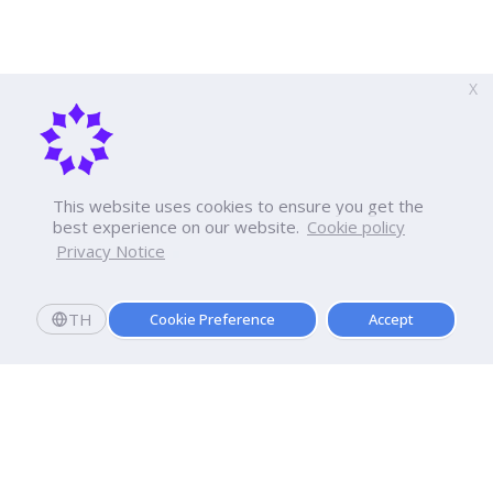
X
This website uses cookies to ensure you get the
best experience on our website.
Cookie policy
Privacy Notice
TH
Cookie Preference
Accept
Register to submit research