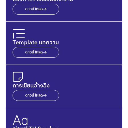
ดาวน์โหลด
Template บทความ
ดาวน์โหลด
การเขียนอ้างอิง
ดาวน์โหลด