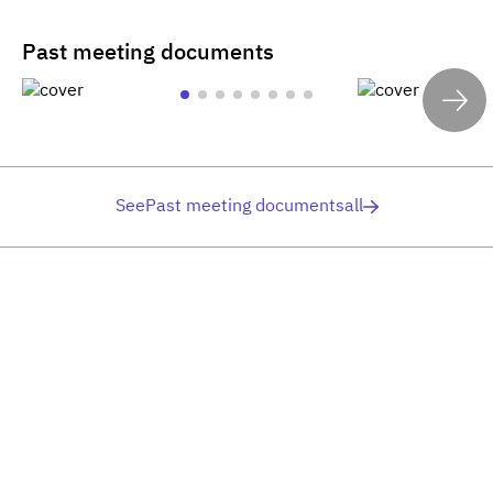
Past meeting documents
SeePast meeting documentsall