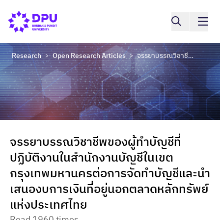
Research
Open Research Articles
จรรยาบรรณวิชาชีพของผู้ทำบัญชีที่ปฏิบัติงานในสำนักงานบัญชีในเขตกรุงเทพมหานครต่อการจัดทำบัญชีและนำเสนองบการเงินที่อยู่นอกตลาดหลักทรัพย์แห่งประเทศไทย
>
>
จรรยาบรรณวิชาชีพของผู้ทำบัญชีที่
ปฏิบัติงานในสำนักงานบัญชีในเขต
กรุงเทพมหานครต่อการจัดทำบัญชีและนำ
เสนองบการเงินที่อยู่นอกตลาดหลักทรัพย์
แห่งประเทศไทย