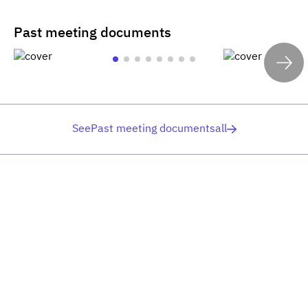
Past meeting documents
SeePast meeting documentsall