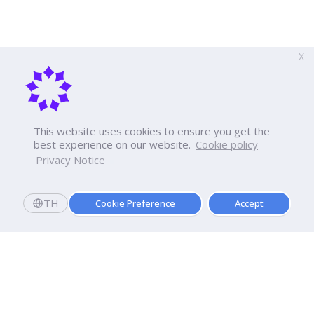
X
This website uses cookies to ensure you get the
best experience on our website.
Cookie policy
Privacy Notice
TH
Cookie Preference
Accept
Register to submit research