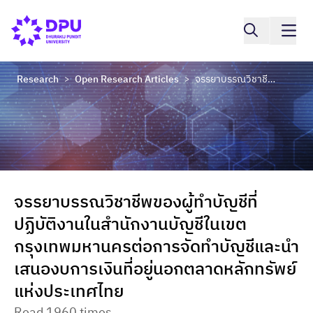
Research
Open Research Articles
จรรยาบรรณวิชาชีพของผู้ทำบัญชีที่ปฏิบัติงานในสำนักงานบัญชีในเขตกรุงเทพมหานครต่อการจัดทำบัญชีและนำเสนองบการเงินที่อยู่นอกตลาดหลักทรัพย์แห่งประเทศไทย
>
>
จรรยาบรรณวิชาชีพของผู้ทำบัญชีที่
ปฏิบัติงานในสำนักงานบัญชีในเขต
กรุงเทพมหานครต่อการจัดทำบัญชีและนำ
เสนองบการเงินที่อยู่นอกตลาดหลักทรัพย์
แห่งประเทศไทย