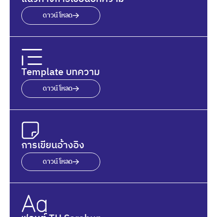
ดาวน์โหลด
Template บทความ
ดาวน์โหลด
การเขียนอ้างอิง
ดาวน์โหลด