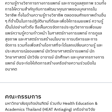
ความรู้ทางวิชาการทางการแพทย์ และการดูแลสุขภาพ รวมทั้ง
การให้ความสําคัญกับการพัฒนาคุณภาพของบุคลากรใน
วิชาชีพ ทั้งในด้านความรู้ทางวิชาชีพ ตลอดจนศักยภาพด้านอื่น
ๆ ที่จําเป็นในการปฏิบัติงานที่ดีและเพื่อให้การเผยแพร่ ความรู้
เป็นไปอย่างทั่วถึง จึงเห็นควรจัดการประชุมวิชาการเพื่อเผย
แพร่ความรู้ความก้าวหน้า ในศาสตร์ทางการแพทย์ การดูแล
สุขภาพ และศาสตร์การสร้างนโยบาย การบริหารและการ
จัดการ รวมทั้งเพื่อสร้างโอกาสที่จะได้แลกเปลี่ยนความรู้ และ
ประสบการณ์ของแพทย์ นักวิทยาศาสตร์การแพทย์ นัก
วิทยาศาสตร์ นักวิจัย อาจารย์ นักศึกษา และบุคลากรทางการ
แพทย์ อันจะก่อให้เกิดการสร้างเครือข่ายความร่วมมือใน
อนาคต
คณะกรรมการ
มหาวิทยาลัยธุรกิจบัณฑิตย์ ร่วมกับ Health Education &
Academics Thailand (HEAT Antiaging) เครือข่ายวิจัย