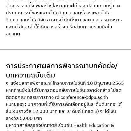
จัดการ รวมทั้งเพื่อสร้างโอกาสที่จะได้แลกเปลี่ยนความรู้ และ
ประสบการณ์ของแพทย์ นักวิทยาศาสตร์การแพทย์ นัก
วิทยาศาสตร์ นักวิจัย อาจารย์ นักศึกษา และบุคลากรทางการ
แพทย์ อันจะก่อให้เกิดการสร้างเครือข่ายความร่วมมือใน
อนาคต
การประกาศผลการพิจารณาบทคัดย่อ/
บทความฉบับเต็ม
จะแจ้งผลการพิจารณาให้ทราบภายในวันที่ 10 มิถุนายน 2565
หากท่านยังไม่ได้รับการตอบกลับภายในวันเวลาดังกล่าว โปรด
ติดต่อคณะกรรมการทาง
rdiconference@dpu.ac.th
หมายเหตุ : บทความที่ได้รับการคัดเลือกอยู่ในระดับดีมากจะได้
รับเงินรางวัล 12,000 บาท และ ระดับดี (เกรด B) จะได้เงิน
รางวัล 5,000 บาท
มหาวิทยาลัยธุรกิจบัณฑิตย์ ร่วมกับ Health Education &