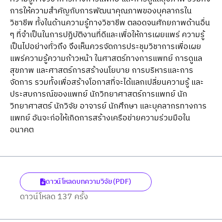
การให้ความสําคัญกับการพัฒนาคุณภาพของบุคลากรใน
วิชาชีพ ทั้งในด้านความรู้ทางวิชาชีพ ตลอดจนศักยภาพด้านอื่น
ๆ ที่จําเป็นในการปฏิบัติงานที่ดีและเพื่อให้การเผยแพร่ ความรู้
เป็นไปอย่างทั่วถึง จึงเห็นควรจัดการประชุมวิชาการเพื่อเผย
แพร่ความรู้ความก้าวหน้า ในศาสตร์ทางการแพทย์ การดูแล
สุขภาพ และศาสตร์การสร้างนโยบาย การบริหารและการ
จัดการ รวมทั้งเพื่อสร้างโอกาสที่จะได้แลกเปลี่ยนความรู้ และ
ประสบการณ์ของแพทย์ นักวิทยาศาสตร์การแพทย์ นัก
วิทยาศาสตร์ นักวิจัย อาจารย์ นักศึกษา และบุคลากรทางการ
แพทย์ อันจะก่อให้เกิดการสร้างเครือข่ายความร่วมมือใน
อนาคต
ดาวน์โหลดบทความวิจัย (PDF)
ดาวน์โหลด 137 ครั้ง