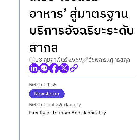
อาหาร’ สู่มาตรฐาน
บริการอัจฉริยะระดับ
สากล
18 กุมภาพันธ์ 2569
รัชพล ธนศุทธิสกุล
Related tags
Newsletter
Related college/faculty
Faculty of Tourism And Hospitality