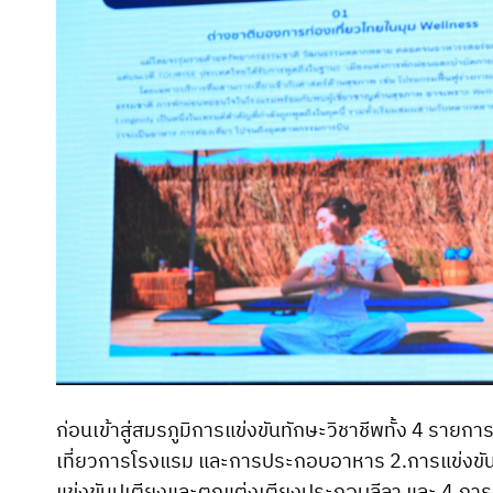
ก่อนเข้าสู่สมรภูมิการแข่งขันทักษะวิชาชีพทั้ง 4 รา
เที่ยวการโรงแรม และการประกอบอาหาร 2.การแข่งขันท