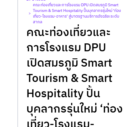
คณะท่องเที่ยวและการโรงแรม DPU เปิดสมรภูมิ Smart
Tourism & Smart Hospitality ปั้นบุคลากรรุ่นใหม่ ‘ท่อง
>
เที่ยว-โรงแรม-อาหาร’ สู่มาตรฐานบริการอัจฉริยะระดับ
สากล
คณะท่องเที่ยวและ
การโรงแรม DPU
เปิดสมรภูมิ Smart
Tourism & Smart
Hospitality ปั้น
บุคลากรรุ่นใหม่ ‘ท่อง
เที่ยว-โรงแรม-