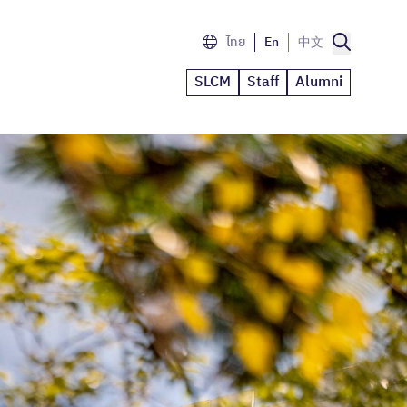
ไทย
En
中文
SLCM
Staff
Alumni