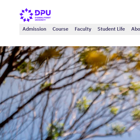
Admission
Course
Faculty
Student Life
Abo