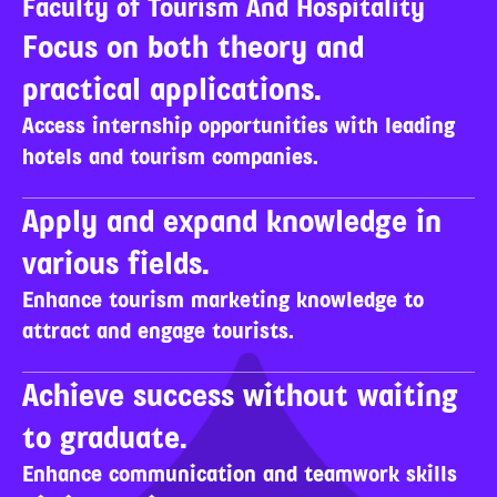
Faculty of Tourism And Hospitality
Focus on both theory and 
practical applications.
Access internship opportunities with leading 
hotels and tourism companies.
Apply and expand knowledge in 
various fields.
Enhance tourism marketing knowledge to 
attract and engage tourists.
Achieve success without waiting 
to graduate.
Enhance communication and teamwork skills 