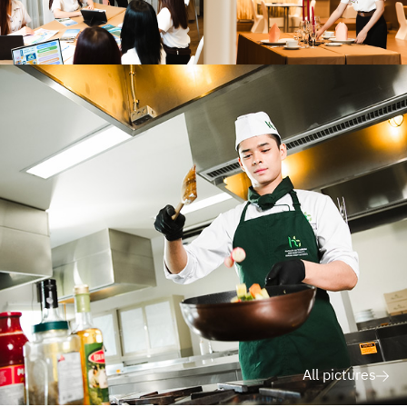
All pictures