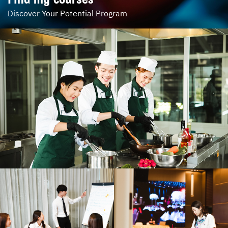
Discover Your Potential Program