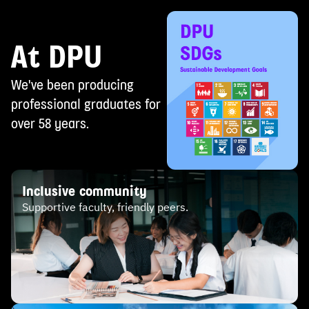
At DPU
We've been producing
professional graduates for
over 58 years.
Inclusive community
Supportive faculty, friendly peers.