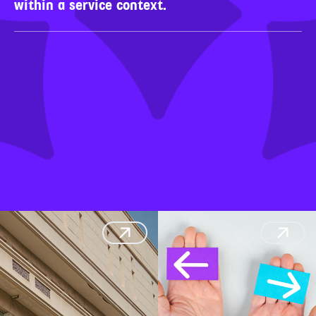
within a service context.