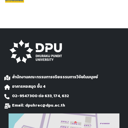
สำนักงานคณะกรรมการจริยธรรมการวิจัยในมนุษย์
อาคารหอสมุด ชั้น 4
02-9547300 ต่อ 633, 174, 632
Email:
dpuhrec@dpu.ac.th