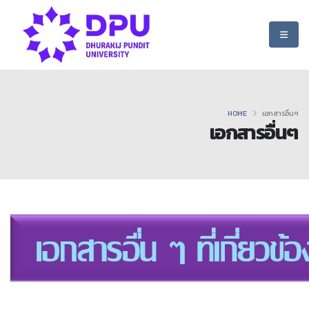
HOME
เอกสารอื่นๆ
เอกสารอื่นๆ