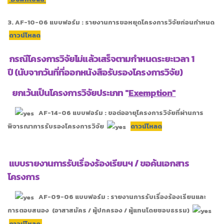
3.
AF-10-06 แบบฟอร์ม : รายงานการขอหยุดโครงการวิจัยก่อนกำหนด
ดาวน์โหลด
กรณีโครงการวิจัยไม่แล้วเสร็จตามกำหนดระยะเวลา 1
ปี (นับจากวันที่ที่ออกหนังสือรับรองโครงการวิจัย)
ยกเว้นเป็นโครงการวิจัยประเภท "
Exemption"
AF-14-06 แบบฟอร์ม : ขอต่ออายุโครงการวิจัยที่ผ่านการ
พิจารณาการรับรองโครงการวิจัย
ดาวน์โหลด
แบบรายงานการรับเรื่องร้องเรียนฯ / ขอค้นเอกสาร
โครงการ
AF-09-06 แบบฟอร์ม : รายงานการรับเรื่องร้องเรียนและ
การตอบสนอง (อาสาสมัคร / ผู้ปกครอง / ผู้แทนโดยชอบธรรม)
ดาวน์โหลด