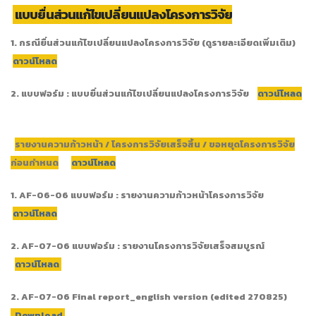
แบบยื่นส่วนแก้ไขเปลี่ยนแปลงโครงการวิจัย
1. กรณียื่นส่วนแก้ไขเปลี่ยนแปลงโครงการวิจัย (ดูรายละเอียดเพิ่มเติม)
ดาวน์โหลด
2. แบบฟอร์ม : แบบยื่นส่วนแก้ไขเปลี่ยนแปลงโครงการวิจัย
ดาวน์โหลด
รายงานความก้าวหน้า / โครงการวิจัยเสร็จสิ้น / ขอหยุดโครงการวิจัย
ก่อนกำหนด
ดาวน์โหลด
1.
AF-06-06
แบบฟอร์ม : รายงานความก้าวหน้าโครงการวิจัย
ดาวน์โหลด
2.
AF-07-06
แบบฟอร์ม : รายงานโครงการวิจัยเสร็จสมบูรณ์
ดาวน์โหลด
2.
AF-07-06 Final report_english version (edited 270825)
Download