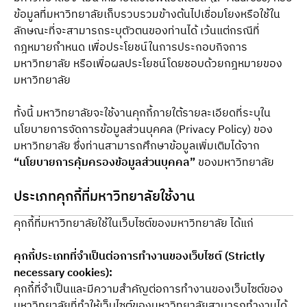
ข้อมูลที่มหาวิทยาลัยเก็บรวบรวมข้างต้นไปเชื่อมโยงหรือใช้ใน
ลักษณะที่จะสามารถระบุตัวตนของท่านได้ เว้นแต่กรณีที่
กฎหมายกำหนด เพื่อประโยชน์ในการประกอบกิจการ
มหาวิทยาลัย หรือเพื่อผลประโยชน์โดยชอบด้วยกฎหมายของ
มหาวิทยาลัย
ทั้งนี้ มหาวิทยาลัยจะใช้งานคุกกี้ภายใต้รายละเอียดที่ระบุใน
นโยบายการจัดการข้อมูลส่วนบุคคล (Privacy Policy) ของ
มหาวิทยาลัย ซึ่งท่านสามารถศึกษาข้อมูลเพิ่มเติมได้จาก 
“นโยบายการคุ้มครองข้อมูลส่วนบุคคล”
 ของมหาวิทยาลัย
ประเภทคุกกี้ที่มหาวิทยาลัยใช้งาน
คุกกี้ที่มหาวิทยาลัยใช้ในเว็บไซต์ของมหาวิทยาลัย ได้แก่
คุกกี้ประเภทที่จำเป็นต่อการทำงานของเว็บไซต์ (Strictly 
necessary cookies):
คุกกี้ที่จำเป็นและมีความสำคัญต่อการทำงานของเว็บไซต์ของ
มหาวิทยาลัยที่ทำให้เว็บไซต์ของมหาวิทยาลัยสามารถทำงานได้