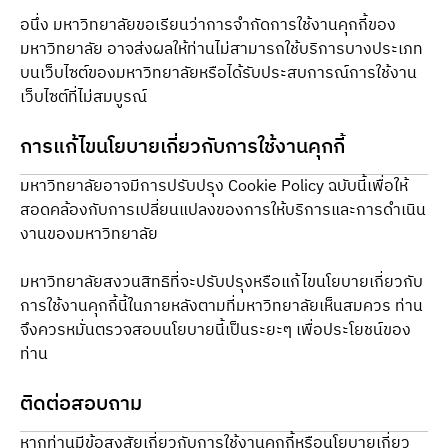
อนึ่ง มหาวิทยาลัยขอเรียนว่าการจำกัดการใช้งานคุกกี้ของ
มหาวิทยาลัย อาจส่งผลให้ท่านไม่สามารถใช้บริการบางประเภท
บนเว็บไซต์ของมหาวิทยาลัยหรือได้รับประสบการณ์การใช้งาน
เว็บไซต์ที่ไม่สมบูรณ์
การแก้ไขนโยบายเกี่ยวกับการใช้งานคุกกี้
มหาวิทยาลัยอาจมีการปรับปรุง Cookie Policy ฉบับนี้เพื่อให้
สอดคล้องกับการเปลี่ยนแปลงของการให้บริการและการดำเนิน
งานของมหาวิทยาลัย
มหาวิทยาลัยสงวนสิทธิที่จะปรับปรุงหรือแก้ไขนโยบายเกี่ยวกับ
การใช้งานคุกกี้นี้ในภายหลังตามที่มหาวิทยาลัยเห็นสมควร ท่าน
จึงควรหมั่นตรวจสอบนโยบายนี้เป็นระยะๆ เพื่อประโยชน์ของ
ท่าน
ติดต่อสอบถาม
หากท่านมีข้อสงสัยเกี่ยวกับการใช้งานคุกกี้หรือนโยบายเกี่ยว