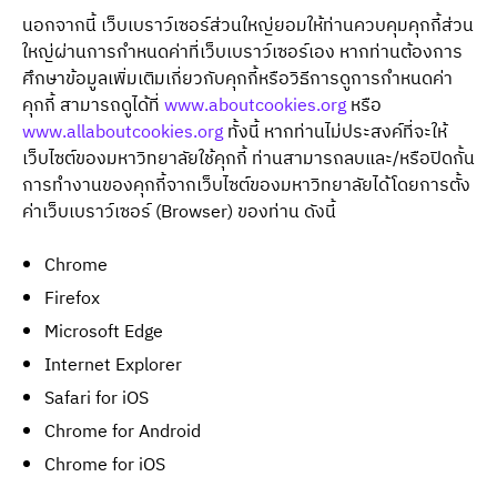
นอกจากนี้ เว็บเบราว์เซอร์ส่วนใหญ่ยอมให้ท่านควบคุมคุกกี้ส่วน
ใหญ่ผ่านการกำหนดค่าที่เว็บเบราว์เซอร์เอง หากท่านต้องการ
ศึกษาข้อมูลเพิ่มเติมเกี่ยวกับคุกกี้หรือวิธีการดูการกำหนดค่า
คุกกี้ สามารถดูได้ที่ 
www.aboutcookies.org
 หรือ 
www.allaboutcookies.org
 ทั้งนี้ หากท่านไม่ประสงค์ที่จะให้
เว็บไซต์ของมหาวิทยาลัยใช้คุกกี้ ท่านสามารถลบและ/หรือปิดกั้น
การทำงานของคุกกี้จากเว็บไซต์ของมหาวิทยาลัยได้โดยการตั้ง
ค่าเว็บเบราว์เซอร์ (Browser) ของท่าน ดังนี้
Chrome
Firefox
Microsoft Edge
Internet Explorer
Safari for iOS
Chrome for Android
Chrome for iOS