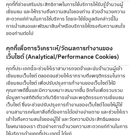
คุกกี้ที่ช่วยเสริมประสิทธิภาพในการใช้บริการให้รับรู้จำนวนผู้
เยี่ยมชม และให้ทราบถึงความสนใจของท่าน ช่วยอำนวยความ
สะดวกแก่ท่านในการใช้บริการ โดยจะใช้ข้อมูลดังกล่าวนี้ใน
การนำเสนอและพัฒนาสินค้าหรือบริการให้ตรงกับความสนใจ
ของท่านต่อไป
คุกกี้เพื่อการวิเคราะห์/วัดผลการทำงานของ
เว็บไซต์ (Analytical/Performance Cookies)
คุกกี้ประเภทนี้จะช่วยให้เราสามารถจดจำและนับจำนวนผู้เข้า
เยี่ยมชมเว็บไซต์ ตลอดจนช่วยให้เราทราบถึงพฤติกรรมในการ
เยี่ยมชมเว็บไซต์ เพื่อปรับปรุงการทำงานของเว็บไซต์ให้มี
คุณภาพดีขึ้นและมีความเหมาะสมมากขึ้น อีกทั้งเพื่อรวบรวม
ข้อมูลทางสถิติเกี่ยวกับวิธีการเข้าและพฤติกรรมการเยี่ยมชม
เว็บไซต์ ซึ่งจะช่วยปรับปรุงการทำงานของเว็บไซต์โดยให้ผู้ใช้
งานสามารถค้นหาสิ่งที่ต้องการได้อย่างง่ายดาย และช่วยให้เรา
เข้าใจถึงความสนใจของผู้ใช้ และวัดความมีประสิทธิผลของ
โฆษณาของเรา ตัวอย่างการอำนวยความสะดวกแก่ท่านในการ
ใช้บริการด้วยคุกกี้ประเภทนี้ ได้แก่