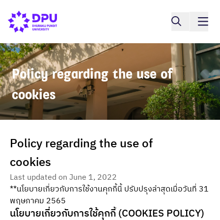
Policy regarding the use of 
cookies
Policy regarding the use of 
cookies
Last updated on June 1, 2022
**นโยบายเกี่ยวกับการใช้งานคุกกี้นี้ ปรับปรุงล่าสุดเมื่อวันที่ 31
พฤษภาคม 2565
นโยบายเกี่ยวกับการใช้คุกกี้ (COOKIES POLICY)