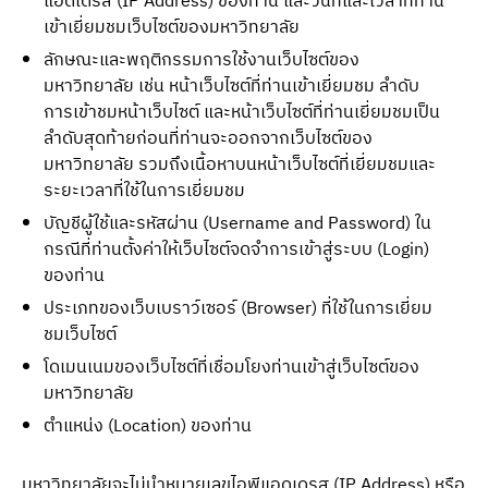
แอดเดรส (IP Address) ของท่าน และวันที่และเวลาที่ท่าน
เข้าเยี่ยมชมเว็บไซต์ของมหาวิทยาลัย
ลักษณะและพฤติกรรมการใช้งานเว็บไซต์ของ
มหาวิทยาลัย เช่น หน้าเว็บไซต์ที่ท่านเข้าเยี่ยมชม ลำดับ
การเข้าชมหน้าเว็บไซต์ และหน้าเว็บไซต์ที่ท่านเยี่ยมชมเป็น
ลำดับสุดท้ายก่อนที่ท่านจะออกจากเว็บไซต์ของ
มหาวิทยาลัย รวมถึงเนื้อหาบนหน้าเว็บไซต์ที่เยี่ยมชมและ
ระยะเวลาที่ใช้ในการเยี่ยมชม
บัญชีผู้ใช้และรหัสผ่าน (Username and Password) ใน
กรณีที่ท่านตั้งค่าให้เว็บไซต์จดจำการเข้าสู่ระบบ (Login)
ของท่าน
ประเภทของเว็บเบราว์เซอร์ (Browser) ที่ใช้ในการเยี่ยม
ชมเว็บไซต์
โดเมนเนมของเว็บไซต์ที่เชื่อมโยงท่านเข้าสู่เว็บไซต์ของ
มหาวิทยาลัย
ตำแหน่ง (Location) ของท่าน
มหาวิทยาลัยจะไม่นำหมายเลขไอพีแอดเดรส (IP Address) หรือ