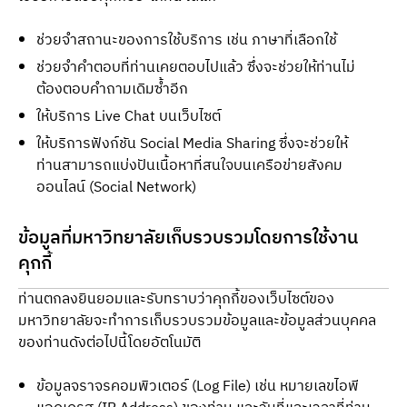
ช่วยจำสถานะของการใช้บริการ เช่น ภาษาที่เลือกใช้
ช่วยจำคำตอบที่ท่านเคยตอบไปแล้ว ซึ่งจะช่วยให้ท่านไม่
ต้องตอบคำถามเดิมซ้ำอีก
ให้บริการ Live Chat บนเว็บไซต์
ให้บริการฟังก์ชัน Social Media Sharing ซึ่งจะช่วยให้
ท่านสามารถแบ่งปันเนื้อหาที่สนใจบนเครือข่ายสังคม
ออนไลน์ (Social Network)
ข้อมูลที่มหาวิทยาลัยเก็บรวบรวมโดยการใช้งาน
คุกกี้
ท่านตกลงยินยอมและรับทราบว่าคุกกี้ของเว็บไซต์ของ
มหาวิทยาลัยจะทำการเก็บรวบรวมข้อมูลและข้อมูลส่วนบุคคล
ของท่านดังต่อไปนี้โดยอัตโนมัติ
ข้อมูลจราจรคอมพิวเตอร์ (Log File) เช่น หมายเลขไอพี