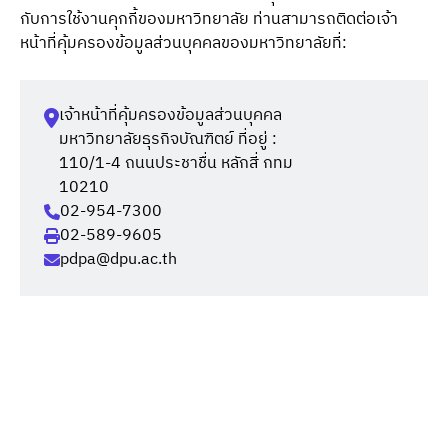
กับการใช้งานคุกกี้ของมหาวิทยาลัย ท่านสามารถติดต่อเจ้า
หน้าที่คุ้มครองข้อมูลส่วนบุคคลของมหาวิทยาลัยที่:
เจ้าหน้าที่คุ้มครองข้อมูลส่วนบุคคล
มหาวิทยาลัยธุรกิจบัณฑิตย์ ที่อยู่ :
110/1-4 ถนนประชาชื่น หลักสี่ กทม
10210
02-954-7300
02-589-9605
pdpa@dpu.ac.th