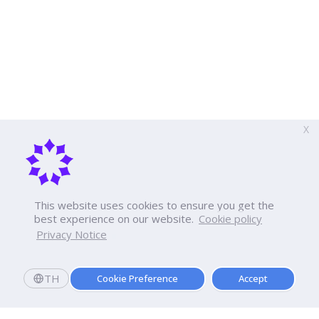
X
This website uses cookies to ensure you get the
best experience on our website.
Cookie policy
Privacy Notice
TH
Cookie Preference
Accept