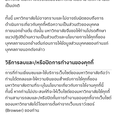
เป็นปกติ
ทั้งนี้ มหาวิทยาลัยไม่อาจทราบและไม่อาจรับผิดชอบถึงการ
ดำเนินการเกี่ยวกับคุกกี้หรือความเป็นส่วนตัวของบุคคล
ภายนอกข้างต้น ดังนั้น มหาวิทยาลัยจึงขอให้ท่านโปรดศึกษา
แนวปฏิบัติด้านความเป็นส่วนตัวและนโยบายการใช้คุกกี้ของ
บุคคลภายนอกข้างต้นก่อนการให้ข้อมูลส่วนบุคคลของท่านแก่
บุคคลภายนอกดังกล่าว
วิธีการลบและ/หรือปิดการทำงานของคุกกี้
การที่ท่านเยี่ยมชมและใช้บริการเว็บไซต์ของมหาวิทยาลัยถือว่า
ท่านได้ตกลงและให้ความยินยอมสำหรับการใช้คุกกี้ของ
มหาวิทยาลัยตามที่ระบุในนโยบายเกี่ยวกับการใช้งานคุกกี้นี้ 
ทั้งนี้ หากท่านไม่ประสงค์ที่จะให้เว็บไซต์ของมหาวิทยาลัยใช้คุกกี้ 
ท่านสามารถลบและ/หรือปิดกั้นการทำงานของคุกกี้จากเว็บไซต์
ของมหาวิทยาลัยได้โดยการตั้งค่าจากเว็บเบราว์เซอร์ 
(Browser) ของท่าน