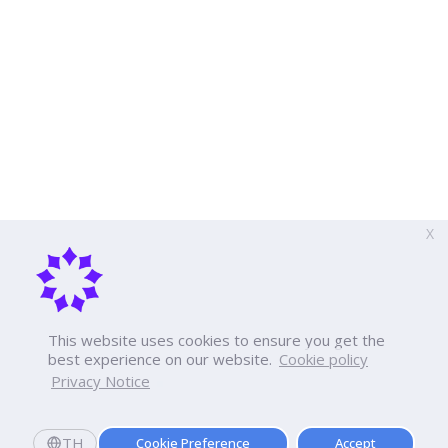
X
This website uses cookies to ensure you get the
best experience on our website.
Cookie policy
Privacy Notice
TH
Cookie Preference
Accept