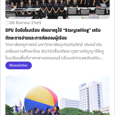
08 สิงหาคม 2569
DPU จับมือโรงเรียน พัฒนาครูใช้ “Storytelling” เสริม
ทักษะการอ่านและการคิดของผู้เรียน
วิทยาลัยครุศาสตร์ มหาวิทยาลัยธุรกิจบัณฑิตย์ เดินหน้าขับ
เคลื่อนการศึกษาไทย จัดเวิร์กช็อปติดอาวุธทางปัญญาให้ครู
โรงเรียนพื้นที่ภาคกลางตอนบนนำเรื่องเล่าทรงพลังเสริม
ศักยภาพการคิดและการอ่านอย่างยั่งยืน
Newsletter