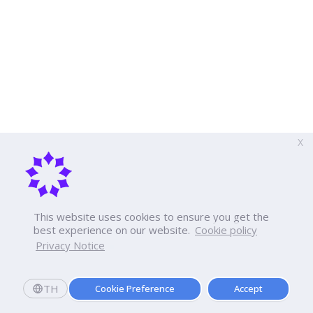
X
This website uses cookies to ensure you get the
best experience on our website.
Cookie policy
Privacy Notice
TH
Cookie Preference
Accept