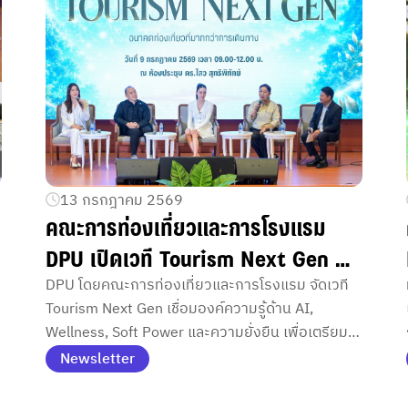
13 กรกฎาคม 2569
คณะการท่องเที่ยวและการโรงแรม
DPU เปิดเวที Tourism Next Gen ปั้น
คนรุ่นใหม่รับอุตสาหกรรมอนาคต
DPU โดยคณะการท่องเที่ยวและการโรงแรม จัดเวที
Tourism Next Gen เชื่อมองค์ความรู้ด้าน AI,
Wellness, Soft Power และความยั่งยืน เพื่อเตรียม
นักศึกษาสู่การเป็นบุคลากรอุตสาหกรรมท่องเที่ยว
Newsletter
และบริการแห่งอนาคต