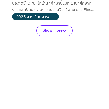
บัณฑิตย์ (DPU) ได้นำนักศึกษาชั้นปีที่ 1 เข้าศึกษาดู
งานและเปิดประสบการณ์ด้านวิชาชีพ ณ ร้าน Fine
Cuisine BKK
2025 การเรียนการสอน
Show more