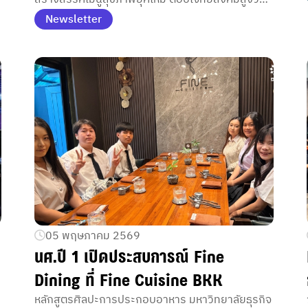
และธุรกิจอนาคต
Newsletter
05 พฤษภาคม 2569
นศ.ปี 1 เปิดประสบการณ์ Fine
Dining ที่ Fine Cuisine BKK
หลักสูตรศิลปะการประกอบอาหาร มหาวิทยาลัยธุรกิจ