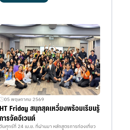
05 พฤษภาคม 2569
HT Friday สนุกสุดเหวี่ยงพร้อมเรียนรู้
การจัดอีเวนต์
วันศุกร์ที่ 24 เม.ย. ที่ผ่านมา หลักสูตรการท่องเที่ยว