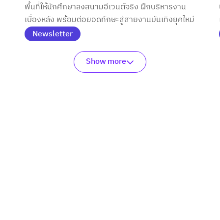
พื้นที่ให้นักศึกษาลงสนามอีเวนต์จริง ฝึกบริหารงาน
เบื้องหลัง พร้อมต่อยอดทักษะสู่สายงานบันเทิงยุคใหม่
Newsletter
Show more