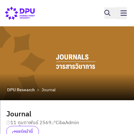
DPU Research
Journal
>
Journal
11 กุมภาพันธ์ 2569
CibaAdmin
แชร์หน้านี้