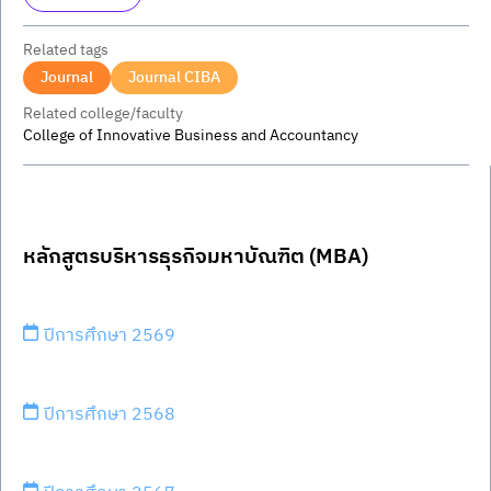
Related tags
Journal
Journal CIBA
Related college/faculty
College of Innovative Business and Accountancy
หลักสูตรบริหารธุรกิจมหาบัณฑิต (MBA)
ปีการศึกษา 2569
ปีการศึกษา 2568