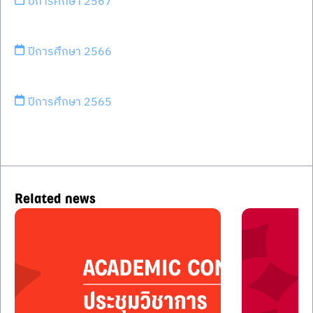
ปีการศึกษา 2567
ปีการศึกษา 2566
ปีการศึกษา 2565
Related news