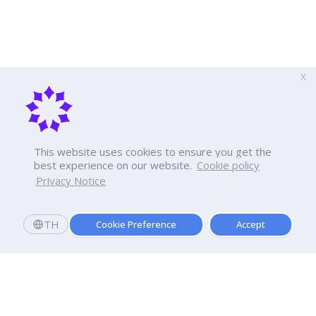
X
This website uses cookies to ensure you get the
best experience on our website.
Cookie policy
Privacy Notice
TH
Cookie Preference
Accept