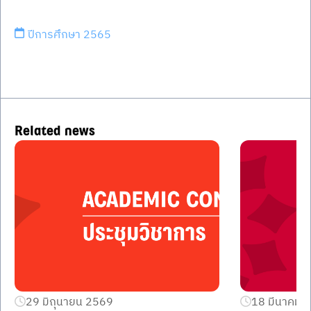
ปีการศึกษา 2565
Related news
29 มิถุนายน 2569
18 มีนาคม 