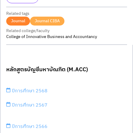
Related tags
Journal
Journal CIBA
Related college/faculty
College of Innovative Business and Accountancy
หลักสูตรบัญชีมหาบัณฑิต (M.ACC) 
ปีการศึกษา 2568
ปีการศึกษา 2567
ปีการศึกษา 2566