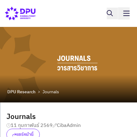
DPU Research
Journals
>
Journals
11 กุมภาพันธ์ 2569
CibaAdmin
แชร์หน้านี้