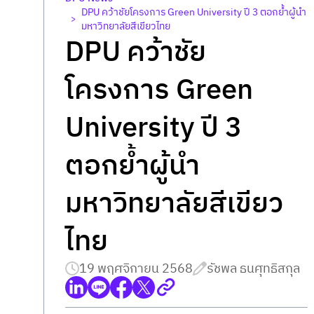
DPU คว้าชัยโครงการ Green University ปี 3 ตอกย้ำผู้นำ
>
มหาวิทยาลัยสีเขียวไทย
DPU คว้าชัย
โครงการ Green
University ปี 3
ตอกย้ำผู้นำ
มหาวิทยาลัยสีเขียว
ไทย
19 พฤศจิกายน 2568
รัชพล ธนศุทธิสกุล