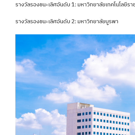
รางวัลรองชนะเลิศอันดับ 1: มหาวิทยาลัยเทคโนโลยีร
รางวัลรองชนะเลิศอันดับ 2: มหาวิทยาลัยบูรพา