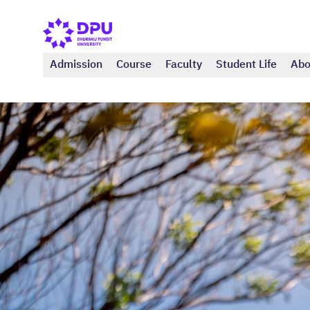
Admission
Course
Faculty
Student Life
Abo