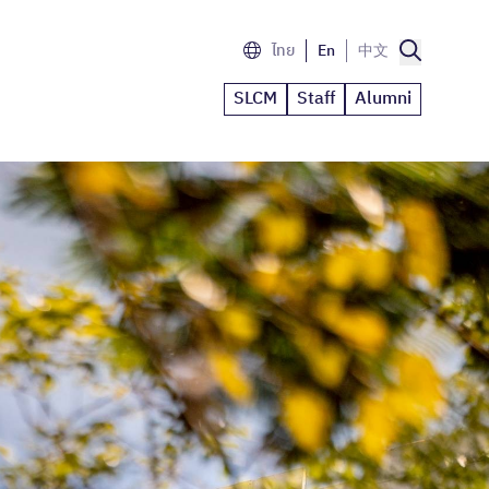
ไทย
En
中文
SLCM
Staff
Alumni