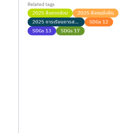
Related tags
2025 สิ่งแวดล้อม
2025 สังคมยั่งยืน
2025 การเรียนการสอน
SDGs 12
SDGs 13
SDGs 17