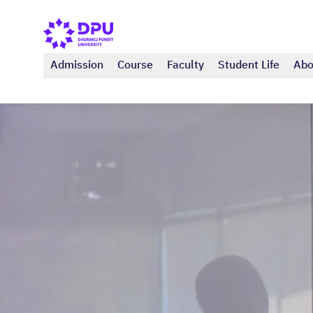
Admission
Course
Faculty
Student Life
Abo