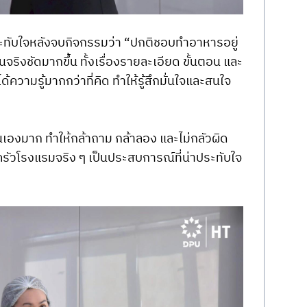
ระทับใจหลังจบกิจกรรมว่า “ปกติชอบทำอาหารอยู่
จริงชัดมากขึ้น ทั้งเรื่องรายละเอียด ขั้นตอน และ
้ความรู้มากกว่าที่คิด ทำให้รู้สึกมั่นใจและสนใจ
ันเองมาก ทำให้กล้าถาม กล้าลอง และไม่กลัวผิด 
รัวโรงแรมจริง ๆ เป็นประสบการณ์ที่น่าประทับใจ