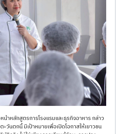
ัวหน้าหลักสูตรการโรงแรมและธุรกิจอาหาร กล่าว
วันตกนี้ มีเป้าหมายเพื่อเปิดโอกาสให้เยาวชน