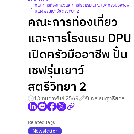
คณะการท่องเที่ยวและการโรงแรม DPU เปิดครัวมืออาชีพ
>
ปั้นเชฟรุ่นเยาว์สตรีวิทยา 2
คณะการท่องเที่ยว
และการโรงแรม DPU
เปิดครัวมืออาชีพ ปั้น
เชฟรุ่นเยาว์
สตรีวิทยา 2
13 กุมภาพันธ์ 2569
รัชพล ธนศุทธิสกุล
Related tags
Newsletter