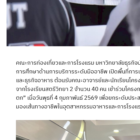
คณะการท่องเที่ยวและการโรงแรม มหาวิทยาลัยธุรกิจ
การศึกษาด้านการบริการระดับมืออาชีพ เปิดพื้นที่การเ
และธุรกิจอาหาร ต้อนรับคณะอาจารย์และนักเรียนโคร
จากโรงเรียนสตรีวิทยา 2 จำนวน 40 คน เข้าร่วมโคร
ตก” เมื่อวันพุธที่ 4 กุมภาพันธ์ 2569 เพื่อยกระดับปร
มองเส้นทางอาชีพในอุตสาหกรรมอาหารและการโรงแร