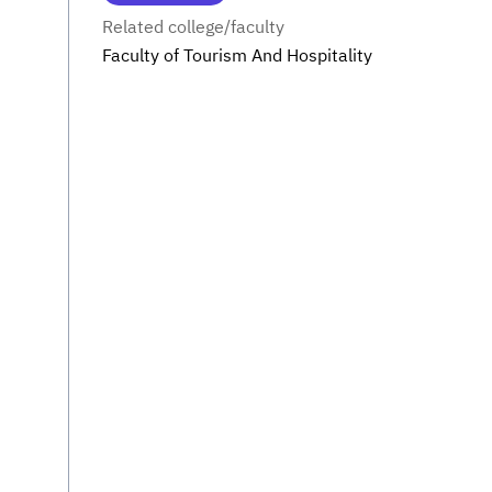
Related college/faculty
Faculty of Tourism And Hospitality