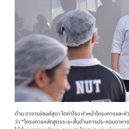
ด้าน อาจารย์ชงค์สุดา โตท่าโรง หัวหน้าโครงการและห
ว่า “โครงการหลักสูตรระยะสั้นด้านการประกอบอาหารตะ